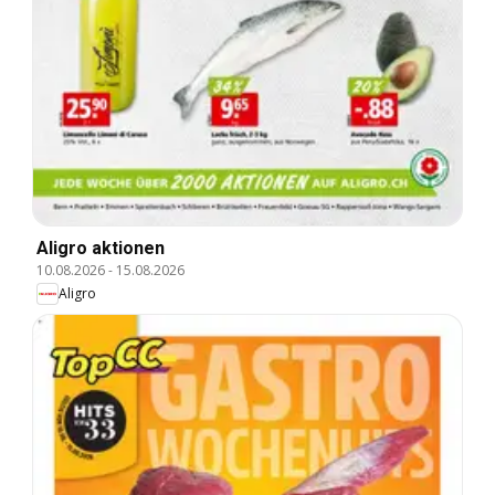
Aligro aktionen
10.08.2026
-
15.08.2026
Aligro