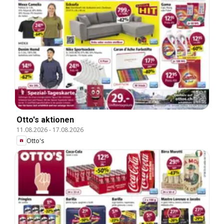
Otto's aktionen
11.08.2026
-
17.08.2026
Otto's