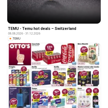
TEMU - Temu hot deals – Switzerland
08.08.2026
-
31.12.2026
TEMU