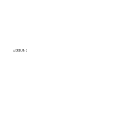
WERBUNG