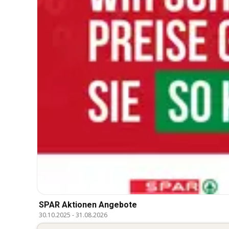
SPAR Aktionen Angebote
30.10.2025
-
31.08.2026