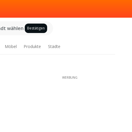
adt wählen
Bestätigen
Möbel
Produkte
Städte
WERBUNG