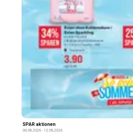
SPAR aktionen
06.08.2026
-
12.08.2026