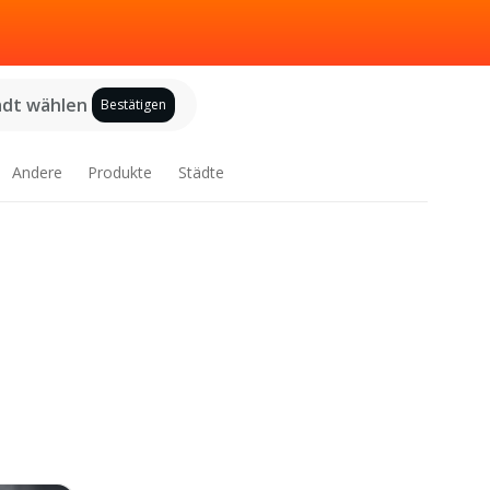
adt wählen
Bestätigen
Andere
Produkte
Städte