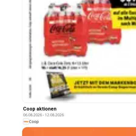
Coop aktionen
06.08.2026
-
12.08.2026
Coop