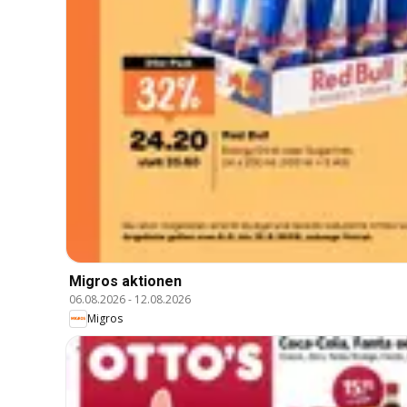
Migros aktionen
06.08.2026
-
12.08.2026
Migros