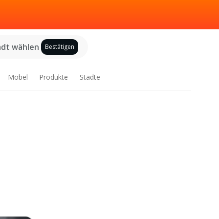
adt wählen
Bestätigen
Möbel
Produkte
Städte