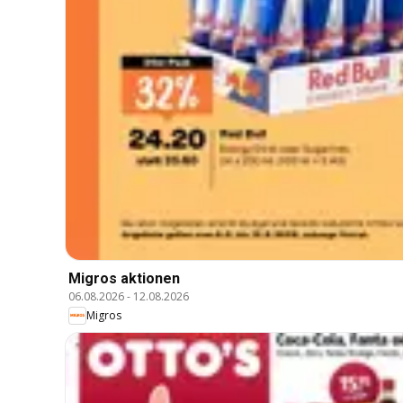
Migros aktionen
06.08.2026
-
12.08.2026
Migros