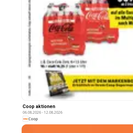
Coop aktionen
06.08.2026
-
12.08.2026
Coop