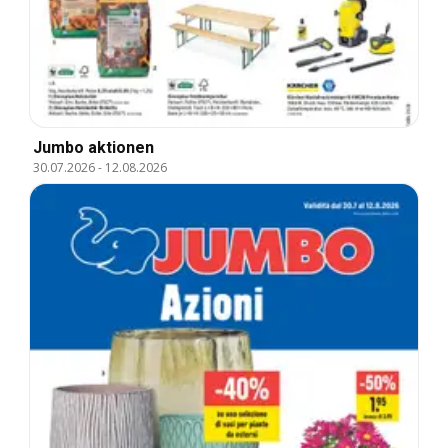
Jumbo aktionen
30.07.2026
-
12.08.2026