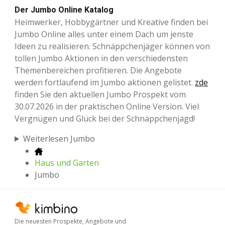
Der Jumbo Online Katalog
Heimwerker, Hobbygärtner und Kreative finden bei
Jumbo Online alles unter einem Dach um jenste
Ideen zu realisieren. Schnäppchenjäger können von
tollen Jumbo Aktionen in den verschiedensten
Themenbereichen profitieren. Die Angebote
werden fortlaufend im Jumbo aktionen gelistet.
zde
finden Sie den aktuellen Jumbo Prospekt vom
30.07.2026 in der praktischen Online Version. Viel
Vergnügen und Glück bei der Schnäppchenjagd!
Weiterlesen Jumbo
Haus und Garten
Jumbo
Die neuesten Prospekte, Angebote und