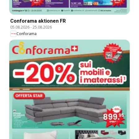
Conforama aktionen FR
05.08.2026
-
25.08.2026
Conforama