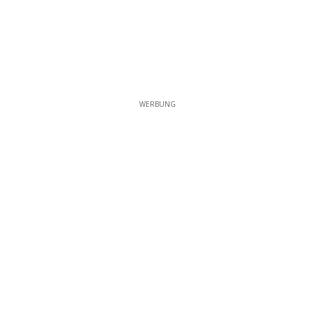
WERBUNG