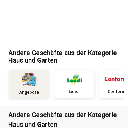
Andere Geschäfte aus der Kategorie
Haus und Garten
Landi
Confora
Angebote
Andere Geschäfte aus der Kategorie
Haus und Garten