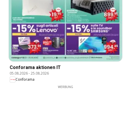
Conforama aktionen IT
05.08.2026
-
25.08.2026
Conforama
WERBUNG