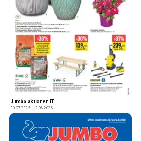
Jumbo aktionen IT
30.07.2026
-
12.08.2026