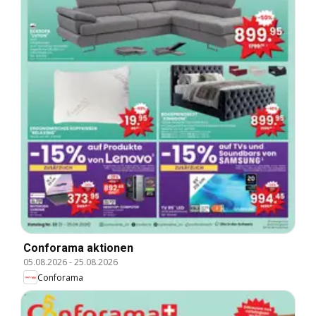
Conforama aktionen
05.08.2026
-
25.08.2026
Conforama