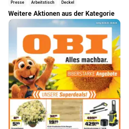
Presse
Arbeitstisch
Deckel
Weitere Aktionen aus der Kategorie