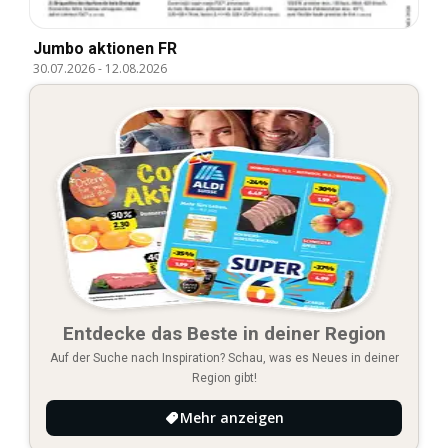
Jumbo aktionen FR
30.07.2026
-
12.08.2026
Entdecke das Beste in deiner Region
Auf der Suche nach Inspiration? Schau, was es Neues in deiner
Region gibt!
Mehr anzeigen