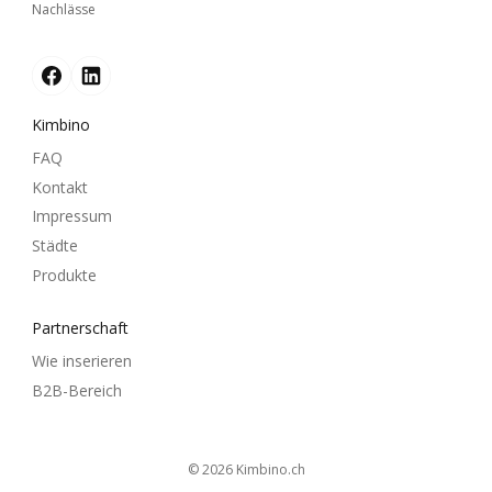
Nachlässe
Kimbino
FAQ
Kontakt
Impressum
Städte
Produkte
Partnerschaft
Wie inserieren
B2B-Bereich
© 2026
kimbino.ch