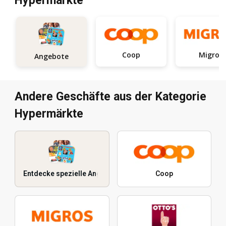
Hypermärkte
Coop
Migros
Angebote
Andere Geschäfte aus der Kategorie
Hypermärkte
Entdecke spezielle Angebote
Coop