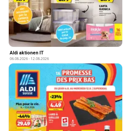
Aldi aktionen IT
06.08.2026
-
12.08.2026