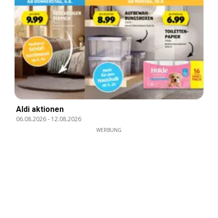
Aldi aktionen
06.08.2026
-
12.08.2026
WERBUNG