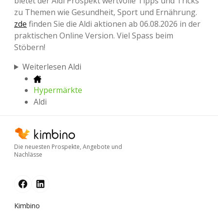
bietet der Aldi Prospekt wertvolle Tipps und Tricks
zu Themen wie Gesundheit, Sport und Ernährung.
zde
finden Sie die Aldi aktionen ab 06.08.2026 in der
praktischen Online Version. Viel Spass beim
Stöbern!
Weiterlesen Aldi
Hypermärkte
Aldi
Die neuesten Prospekte, Angebote und
Nachlässe
Kimbino