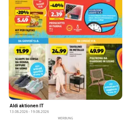
Aldi aktionen IT
13.08.2026
-
19.08.2026
WERBUNG