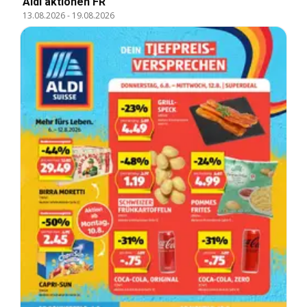
Aldi aktionen FR
13.08.2026
-
19.08.2026