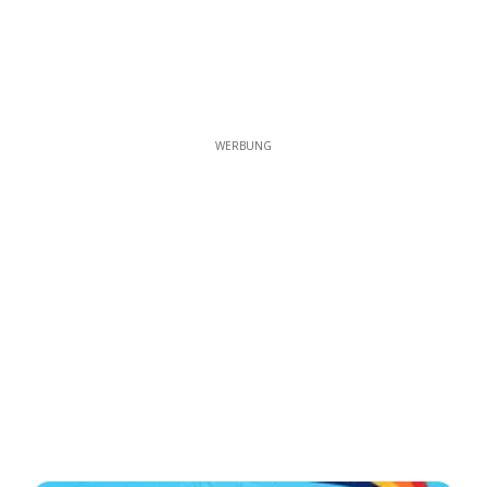
WERBUNG