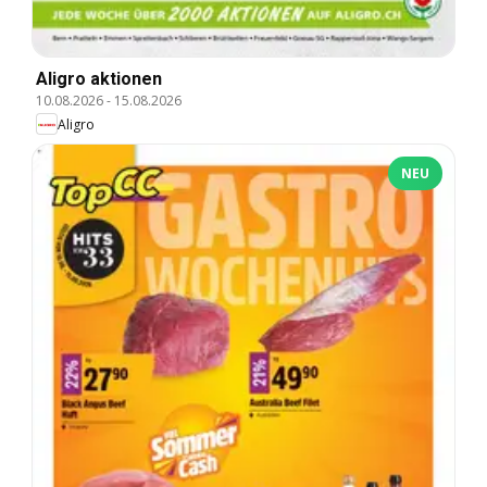
Aligro aktionen
10.08.2026
-
15.08.2026
Aligro
NEU