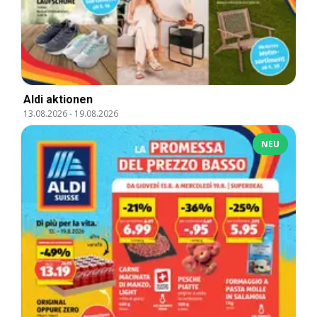
Aldi aktionen
13.08.2026
-
19.08.2026
NEU