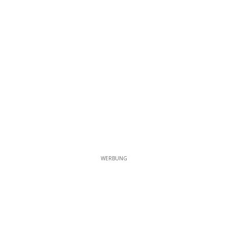
WERBUNG