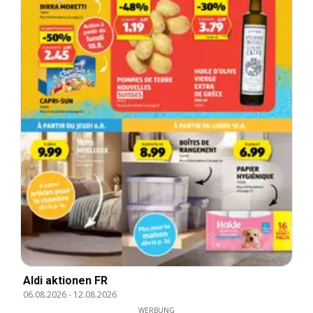
Aldi aktionen FR
06.08.2026
-
12.08.2026
WERBUNG