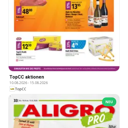
TopCC aktionen
10.08.2026
-
15.08.2026
TopCC
NEU