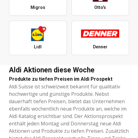
Migros
Otto's
Lidl
Denner
Aldi Aktionen diese Woche
Produkte zu tiefen Preisen im Aldi Prospekt
Aldi Suisse ist schweizweit bekannt für qualitativ
hochwertige und günstige Produkte. Nebst
dauerhaft tiefen Preisen, bietet das Unternehmen
ebenfalls wöchentlich neue Produkte an, welche im
Aldi Katalog ersichtbar sind. Der Aktionsprospekt
enthält jeden Montag und Donnerstag neue Aldi
Aktionen und Produkte zu tiefen Preisen. Zusätzlich