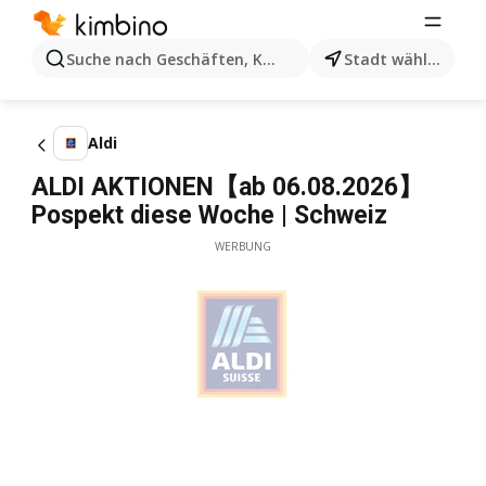
Suche nach Geschäften, Kategorien, Produkten...
Stadt wählen
Aldi
ALDI AKTIONEN【ab 06.08.2026】
Pospekt diese Woche | Schweiz
WERBUNG