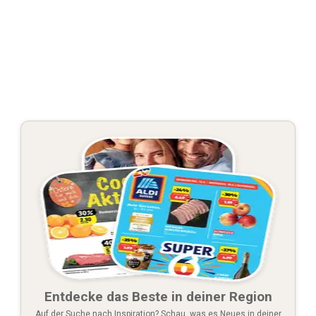
Entdecke das Beste in deiner Region
Auf der Suche nach Inspiration? Schau, was es Neues in deiner