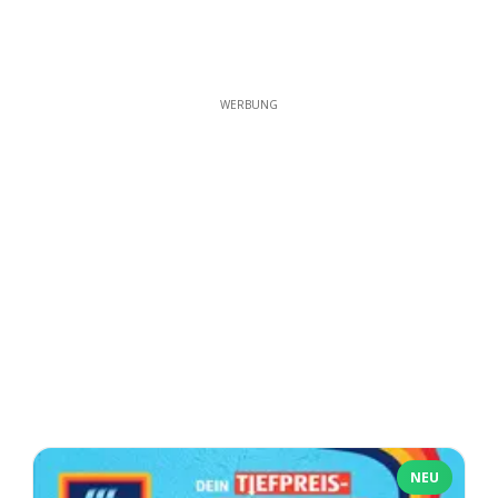
WERBUNG
NEU