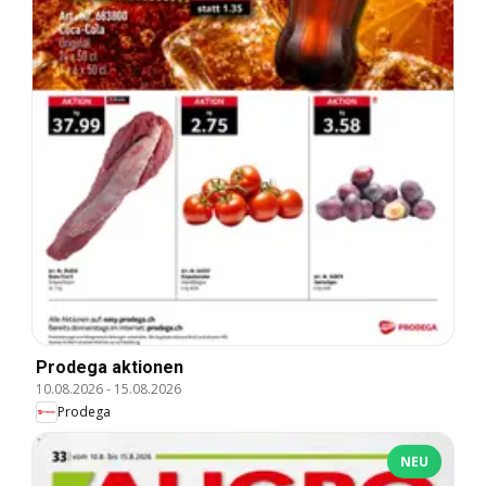
Prodega aktionen
10.08.2026
-
15.08.2026
Prodega
NEU