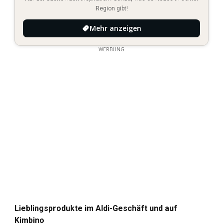
Region gibt!
Mehr anzeigen
WERBUNG
Lieblingsprodukte im Aldi-Geschäft und auf
Kimbino