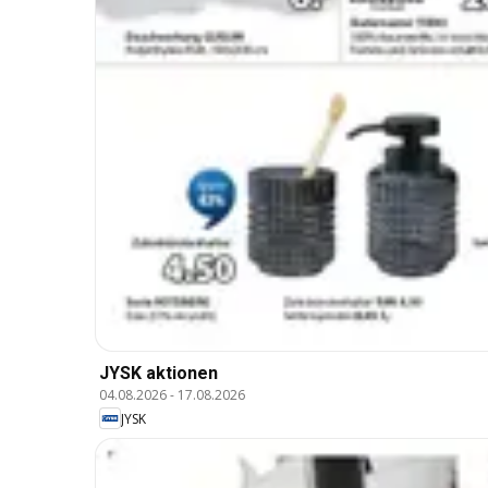
JYSK aktionen
04.08.2026
-
17.08.2026
JYSK