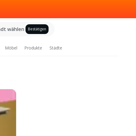
adt wählen
Bestätigen
Möbel
Produkte
Städte