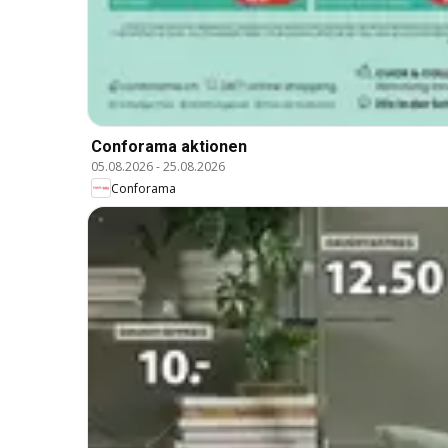
Conforama aktionen
05.08.2026
-
25.08.2026
Conforama