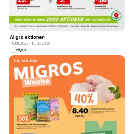
Aligro aktionen
10.08.2026
-
15.08.2026
Aligro