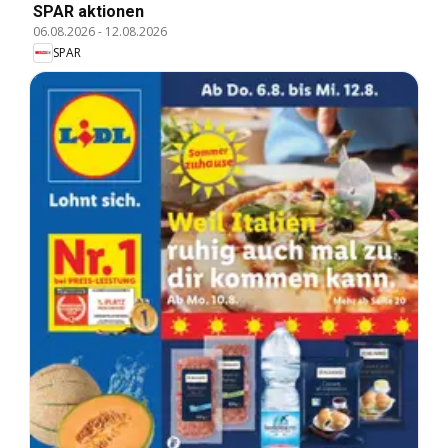
SPAR aktionen
06.08.2026
-
12.08.2026
SPAR