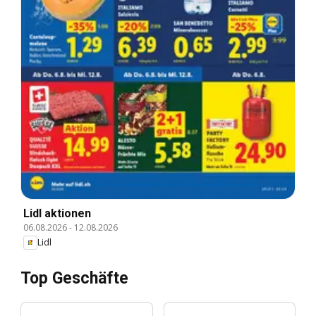
Lidl aktionen
06.08.2026
-
12.08.2026
Lidl
Top Geschäfte