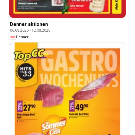
Denner aktionen
06.08.2026
-
12.08.2026
Denner