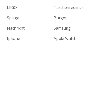
LEGO
Taschenrechner
Spiegel
Burger
Nachricht
Samsung
Iphone
Apple Watch