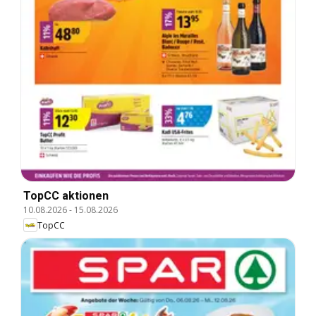
TopCC aktionen
10.08.2026
-
15.08.2026
TopCC