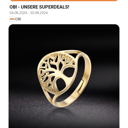
OBI - UNSERE SUPERDEALS!
04.08.2026
-
30.08.2026
OBI