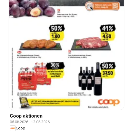
Coop aktionen
06.08.2026
-
12.08.2026
Coop