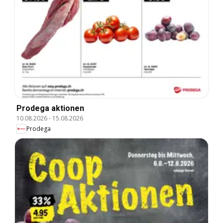
Prodega aktionen
10.08.2026
-
15.08.2026
Prodega