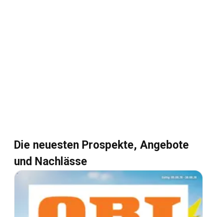
Die neuesten Prospekte, Angebote
und Nachlässe