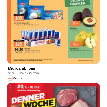
Migros aktionen
06.08.2026
-
12.08.2026
Migros