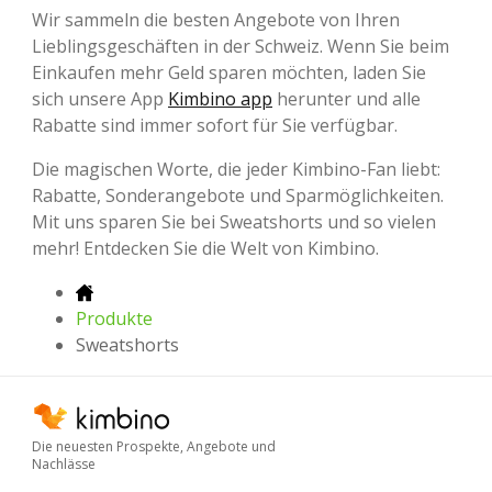
Wir sammeln die besten Angebote von Ihren
Lieblingsgeschäften in der Schweiz. Wenn Sie beim
Einkaufen mehr Geld sparen möchten, laden Sie
sich unsere App
Kimbino app
herunter und alle
Rabatte sind immer sofort für Sie verfügbar.
Die magischen Worte, die jeder Kimbino-Fan liebt:
Rabatte, Sonderangebote und Sparmöglichkeiten.
Mit uns sparen Sie bei Sweatshorts und so vielen
mehr! Entdecken Sie die Welt von Kimbino.
Produkte
Sweatshorts
Die neuesten Prospekte, Angebote und
Nachlässe