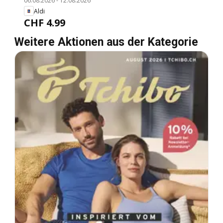
06.08.2026
-
12.08.2026
Aldi
CHF 4.99
Weitere Aktionen aus der Kategorie