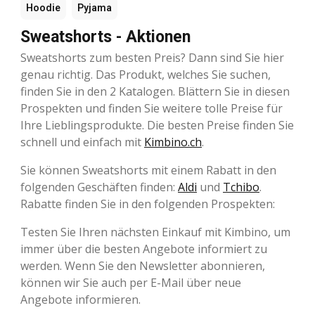
Hoodie
Pyjama
Sweatshorts - Aktionen
Sweatshorts zum besten Preis? Dann sind Sie hier
genau richtig. Das Produkt, welches Sie suchen,
finden Sie in den 2 Katalogen. Blättern Sie in diesen
Prospekten und finden Sie weitere tolle Preise für
Ihre Lieblingsprodukte. Die besten Preise finden Sie
schnell und einfach mit
Kimbino.ch
.
Sie können Sweatshorts mit einem Rabatt in den
folgenden Geschäften finden:
Aldi
und
Tchibo
.
Rabatte finden Sie in den folgenden Prospekten:
Testen Sie Ihren nächsten Einkauf mit Kimbino, um
immer über die besten Angebote informiert zu
werden. Wenn Sie den Newsletter abonnieren,
können wir Sie auch per E-Mail über neue
Angebote informieren.