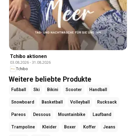
Tchibo aktionen
03.08.2026
-
31.08.2026
Tchibo
Weitere beliebte Produkte
Fußball
Ski
Bikini
Scooter
Handball
Snowboard
Basketball
Volleyball
Rucksack
Pareos
Dessous
Mountainbike
Laufband
Trampoline
Kleider
Boxer
Koffer
Jeans