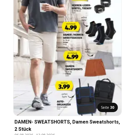
Seite
30
DAMEN- SWEATSHORTS, Damen Sweatshorts,
2 Stück