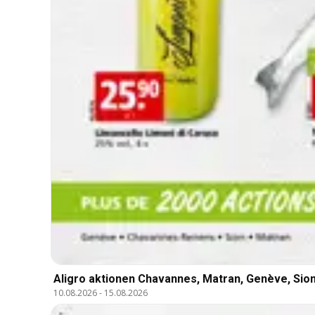
Aligro aktionen Chavannes, Matran, Genève, Sio
10.08.2026
-
15.08.2026