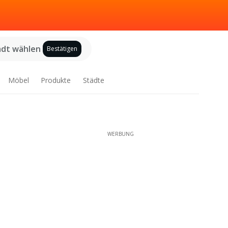
adt wählen
Bestätigen
Möbel
Produkte
Städte
WERBUNG