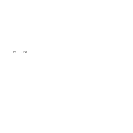
WERBUNG