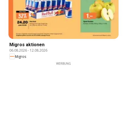
Migros aktionen
06.08.2026
-
12.08.2026
Migros
WERBUNG