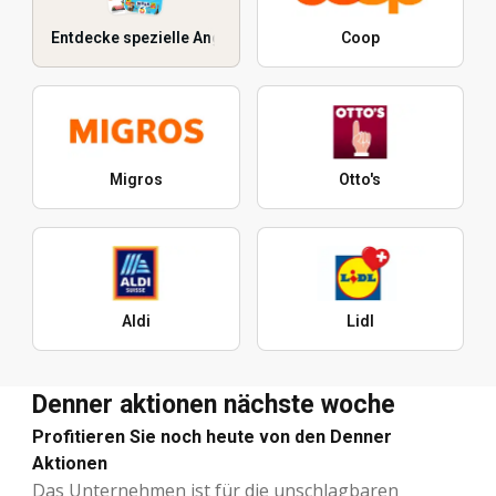
Entdecke spezielle Angebote
Coop
Migros
Otto's
Aldi
Lidl
Denner aktionen nächste woche
Profitieren Sie noch heute von den Denner
Aktionen
Das Unternehmen ist für die unschlagbaren