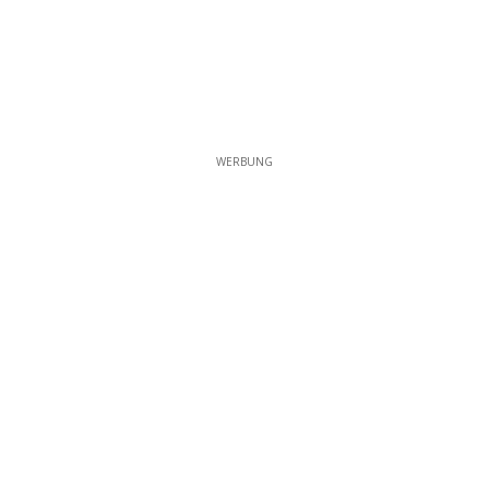
WERBUNG