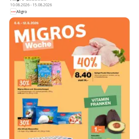
10.08.2026
-
15.08.2026
Aligro