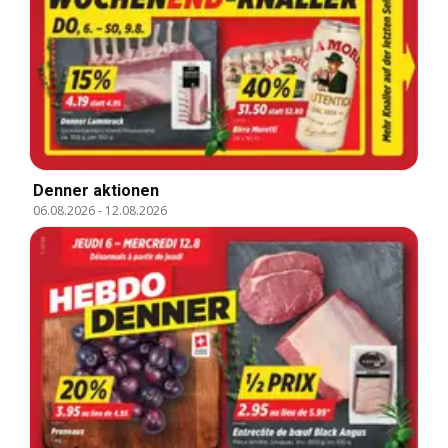
Denner aktionen
06.08.2026
-
12.08.2026