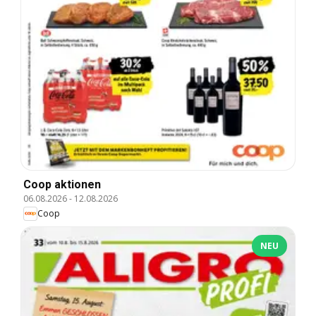
Coop aktionen
06.08.2026
-
12.08.2026
Coop
NEU