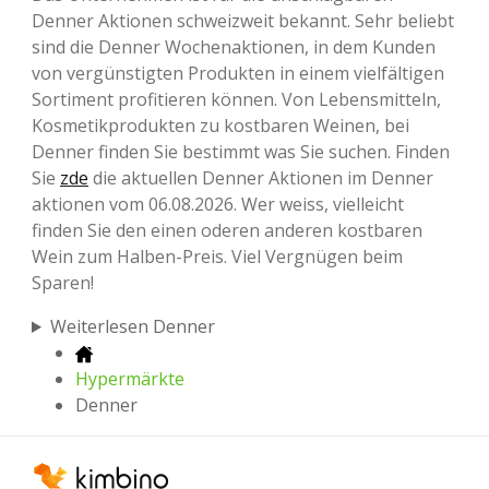
Denner Aktionen schweizweit bekannt. Sehr beliebt
sind die Denner Wochenaktionen, in dem Kunden
von vergünstigten Produkten in einem vielfältigen
Sortiment profitieren können. Von Lebensmitteln,
Kosmetikprodukten zu kostbaren Weinen, bei
Denner finden Sie bestimmt was Sie suchen. Finden
Sie
zde
die aktuellen Denner Aktionen im Denner
aktionen vom 06.08.2026. Wer weiss, vielleicht
finden Sie den einen oderen anderen kostbaren
Wein zum Halben-Preis. Viel Vergnügen beim
Sparen!
Weiterlesen Denner
Hypermärkte
Denner