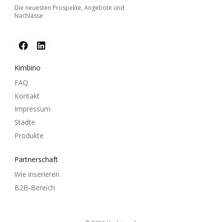
Die neuesten Prospekte, Angebote und
Nachlässe
Kimbino
FAQ
Kontakt
Impressum
Städte
Produkte
Partnerschaft
Wie inserieren
B2B-Bereich