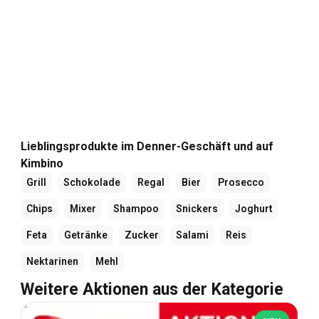
Lieblingsprodukte im Denner-Geschäft und auf
Kimbino
Grill
Schokolade
Regal
Bier
Prosecco
Chips
Mixer
Shampoo
Snickers
Joghurt
Feta
Getränke
Zucker
Salami
Reis
Nektarinen
Mehl
Weitere Aktionen aus der Kategorie