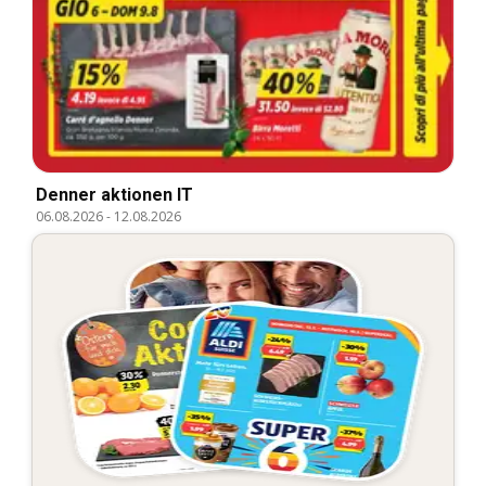
Denner aktionen IT
06.08.2026
-
12.08.2026