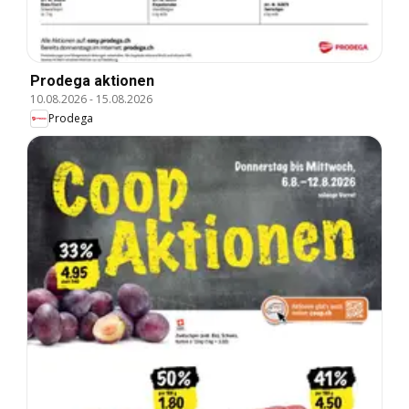
Prodega aktionen
10.08.2026
-
15.08.2026
Prodega