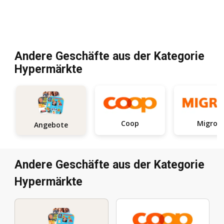
Andere Geschäfte aus der Kategorie
Hypermärkte
Coop
Migros
Angebote
Andere Geschäfte aus der Kategorie
Hypermärkte