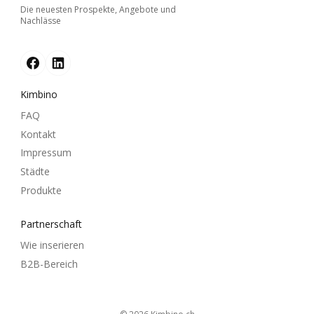
Die neuesten Prospekte, Angebote und
Nachlässe
Kimbino
FAQ
Kontakt
Impressum
Städte
Produkte
Partnerschaft
Wie inserieren
B2B-Bereich