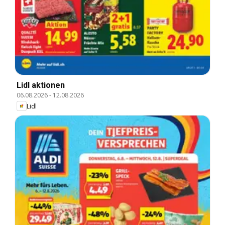
Lidl aktionen
06.08.2026
-
12.08.2026
Lidl