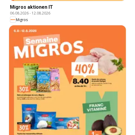
Migros aktionen IT
06.08.2026
-
12.08.2026
Migros