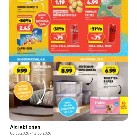
Aldi aktionen
06.08.2026
-
12.08.2026