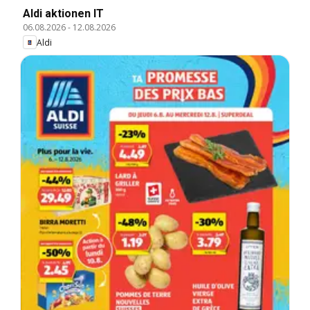
Aldi aktionen IT
06.08.2026
-
12.08.2026
Aldi