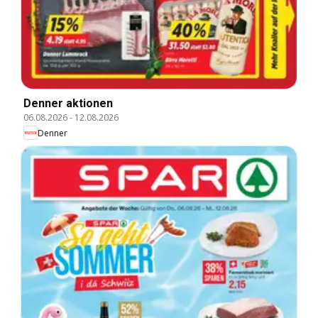
Denner aktionen
06.08.2026
-
12.08.2026
Denner