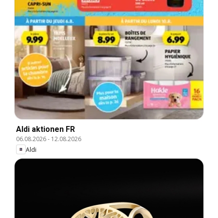
Aldi aktionen FR
06.08.2026
-
12.08.2026
Aldi