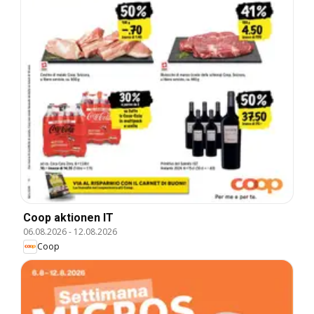
Coop aktionen IT
06.08.2026
-
12.08.2026
Coop