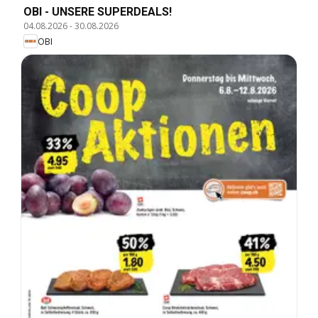
OBI - UNSERE SUPERDEALS!
04.08.2026
-
30.08.2026
OBI