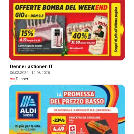
Denner aktionen IT
06.08.2026
-
12.08.2026
Denner