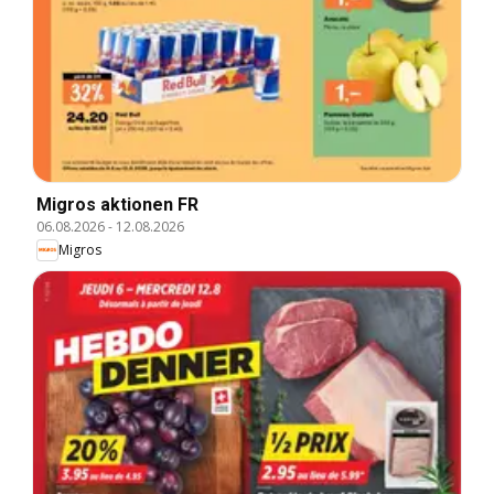
Migros aktionen FR
06.08.2026
-
12.08.2026
Migros