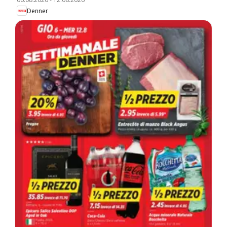
Denner