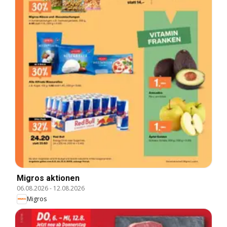
Migros aktionen
06.08.2026
-
12.08.2026
Migros