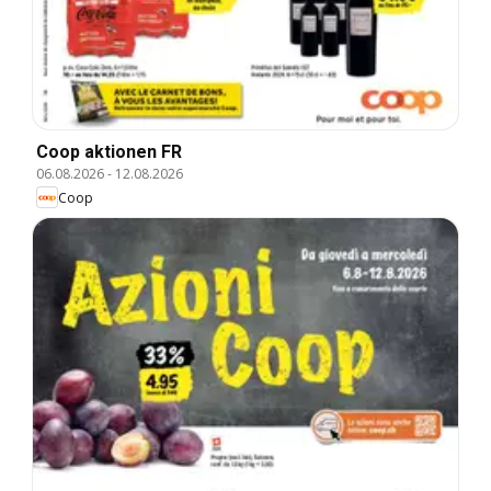
Coop aktionen FR
06.08.2026
-
12.08.2026
Coop