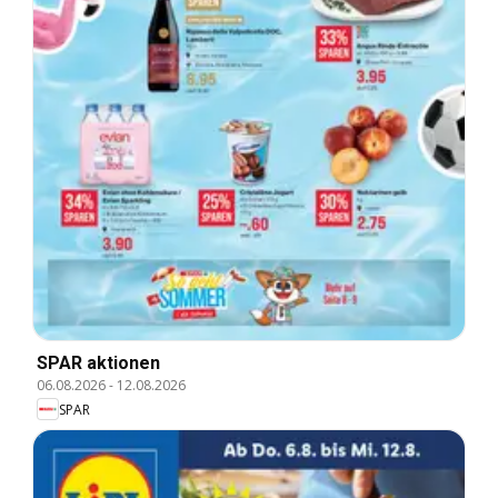
SPAR aktionen
06.08.2026
-
12.08.2026
SPAR