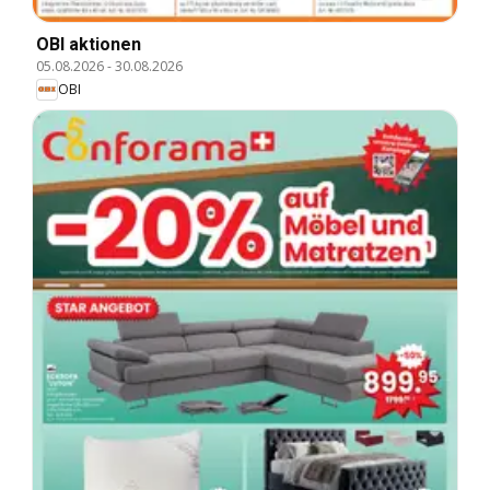
OBI aktionen
05.08.2026
-
30.08.2026
OBI