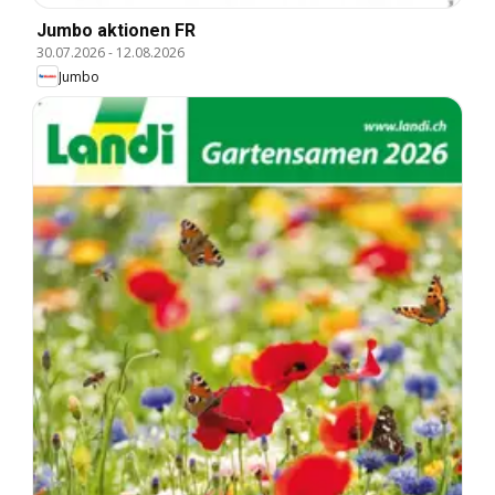
Jumbo aktionen FR
30.07.2026
-
12.08.2026
Jumbo