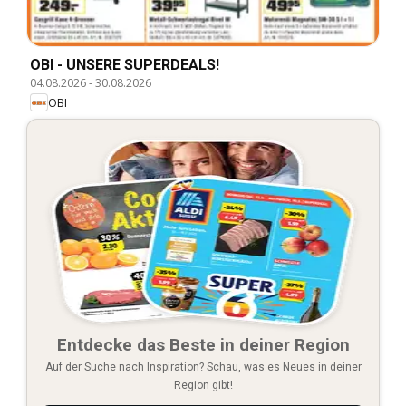
OBI - UNSERE SUPERDEALS!
04.08.2026
-
30.08.2026
OBI
Entdecke das Beste in deiner Region
Auf der Suche nach Inspiration? Schau, was es Neues in deiner
Region gibt!