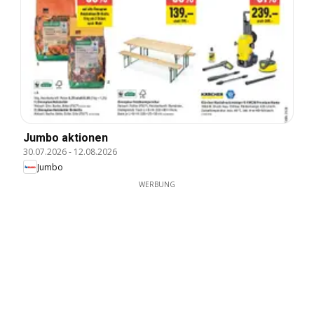
Jumbo aktionen
30.07.2026
-
12.08.2026
Jumbo
WERBUNG