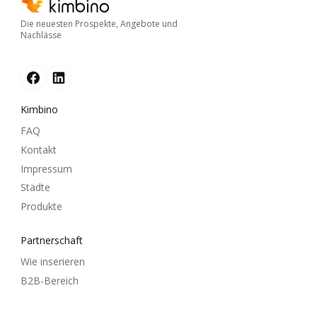
Die neuesten Prospekte, Angebote und
Nachlässe
Kimbino
FAQ
Kontakt
Impressum
Städte
Produkte
Partnerschaft
Wie inserieren
B2B-Bereich