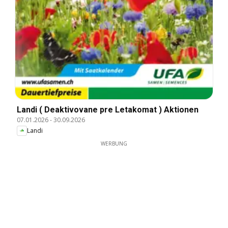
Landi ( Deaktivovane pre Letakomat ) Aktionen
07.01.2026
-
30.09.2026
Landi
WERBUNG