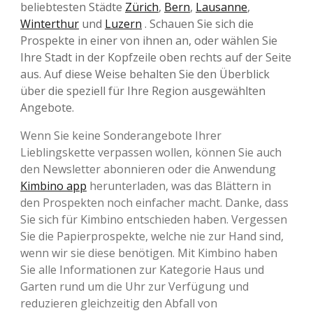
beliebtesten Städte
Zürich
,
Bern
,
Lausanne
,
Winterthur
und
Luzern
. Schauen Sie sich die
Prospekte in einer von ihnen an, oder wählen Sie
Ihre Stadt in der Kopfzeile oben rechts auf der Seite
aus. Auf diese Weise behalten Sie den Überblick
über die speziell für Ihre Region ausgewählten
Angebote.
Wenn Sie keine Sonderangebote Ihrer
Lieblingskette verpassen wollen, können Sie auch
den Newsletter abonnieren oder die Anwendung
Kimbino app
herunterladen, was das Blättern in
den Prospekten noch einfacher macht. Danke, dass
Sie sich für Kimbino entschieden haben. Vergessen
Sie die Papierprospekte, welche nie zur Hand sind,
wenn wir sie diese benötigen. Mit Kimbino haben
Sie alle Informationen zur Kategorie Haus und
Garten rund um die Uhr zur Verfügung und
reduzieren gleichzeitig den Abfall von