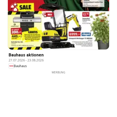
Bauhaus aktionen
27.07.2026
-
23.08.2026
Bauhaus
WERBUNG