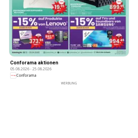
Conforama aktionen
05.08.2026
-
25.08.2026
Conforama
WERBUNG