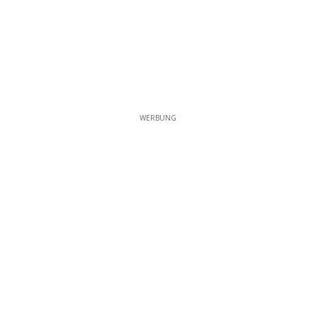
WERBUNG