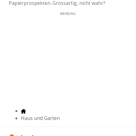
Papierprospekten. Grossartig, nicht wahr?
WERBUNG
Haus und Garten