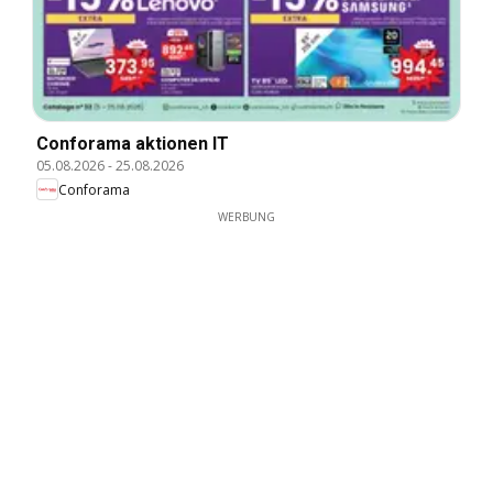
Conforama aktionen IT
05.08.2026
-
25.08.2026
Conforama
WERBUNG