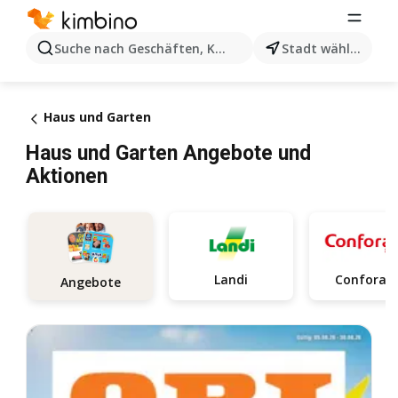
Suche nach Geschäften, Kategorien, Produkten...
Stadt wählen
Haus und Garten
Haus und Garten Angebote und
Aktionen
Landi
Confora
Angebote