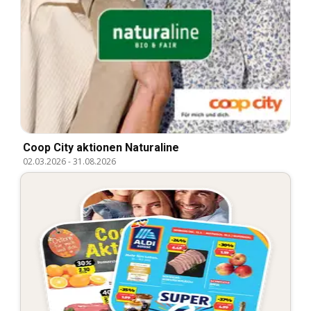
Coop City aktionen Naturaline
02.03.2026
-
31.08.2026