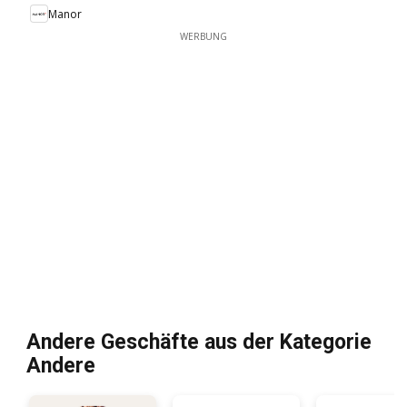
Manor
WERBUNG
Andere Geschäfte aus der Kategorie
Andere