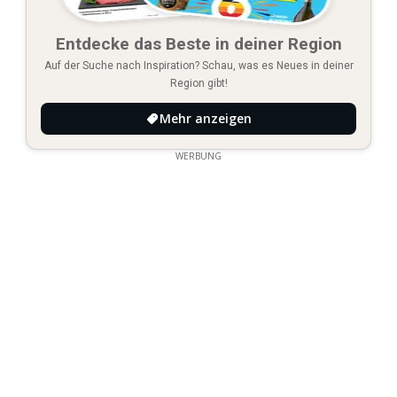
Entdecke das Beste in deiner Region
Auf der Suche nach Inspiration? Schau, was es Neues in deiner
Region gibt!
Mehr anzeigen
WERBUNG