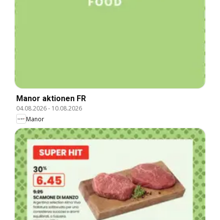
Manor aktionen FR
04.08.2026
-
10.08.2026
Manor