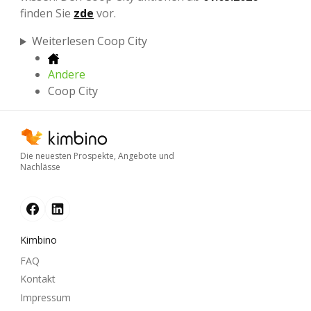
finden Sie
zde
vor.
Weiterlesen Coop City
Andere
Coop City
Die neuesten Prospekte, Angebote und
Nachlässe
Kimbino
FAQ
Kontakt
Impressum