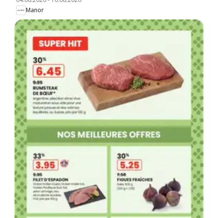
Manor