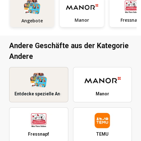
Manor
Fressnap
Angebote
Andere Geschäfte aus der Kategorie
Andere
Entdecke spezielle Angebote
Manor
Fressnapf
TEMU