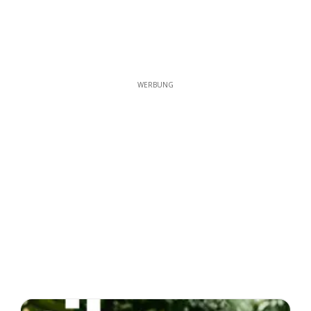
WERBUNG