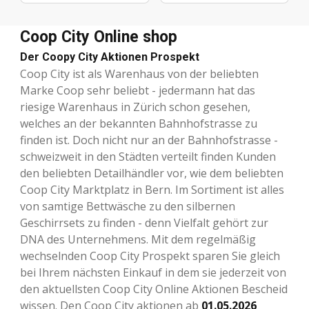
Coop City Online shop
Der Coopy City Aktionen Prospekt
Coop City ist als Warenhaus von der beliebten
Marke Coop sehr beliebt - jedermann hat das
riesige Warenhaus in Zürich schon gesehen,
welches an der bekannten Bahnhofstrasse zu
finden ist. Doch nicht nur an der Bahnhofstrasse -
schweizweit in den Städten verteilt finden Kunden
den beliebten Detailhändler vor, wie dem beliebten
Coop City Marktplatz in Bern. Im Sortiment ist alles
von samtige Bettwäsche zu den silbernen
Geschirrsets zu finden - denn Vielfalt gehört zur
DNA des Unternehmens. Mit dem regelmäßig
wechselnden Coop City Prospekt sparen Sie gleich
bei Ihrem nächsten Einkauf in dem sie jederzeit von
den aktuellsten Coop City Online Aktionen Bescheid
wissen. Den Coop City aktionen ab
01.05.2026