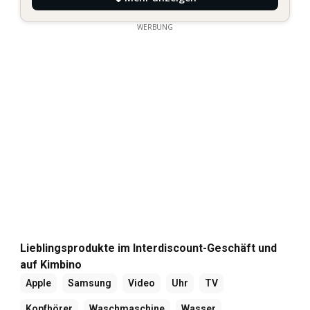
WERBUNG
Lieblingsprodukte im Interdiscount-Geschäft und
auf Kimbino
Apple
Samsung
Video
Uhr
TV
Kopfhörer
Waschmaschine
Wasser