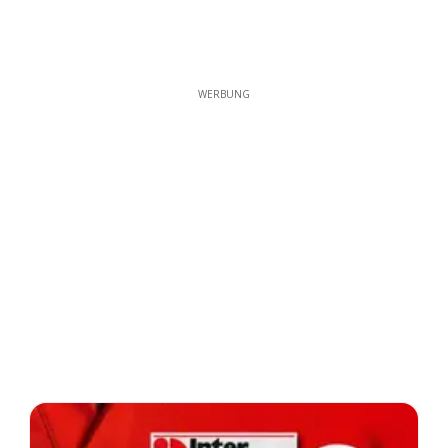
WERBUNG