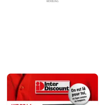
WERBUNG