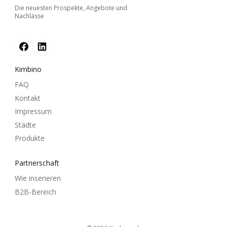
Die neuesten Prospekte, Angebote und
Nachlässe
Kimbino
FAQ
Kontakt
Impressum
Städte
Produkte
Partnerschaft
Wie inserieren
B2B-Bereich