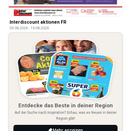
Interdiscount aktionen FR
03.08.2026
-
16.08.2026
Entdecke das Beste in deiner Region
Auf der Suche nach Inspiration? Schau, was es Neues in deiner
Region gibt!
Mehr anzeigen