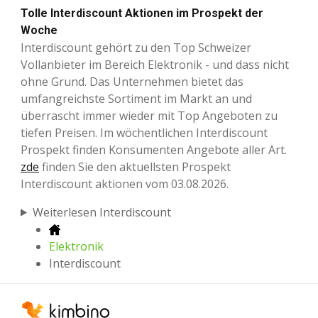
Tolle Interdiscount Aktionen im Prospekt der
Woche
Interdiscount gehört zu den Top Schweizer
Vollanbieter im Bereich Elektronik - und dass nicht
ohne Grund. Das Unternehmen bietet das
umfangreichste Sortiment im Markt an und
überrascht immer wieder mit Top Angeboten zu
tiefen Preisen. Im wöchentlichen Interdiscount
Prospekt finden Konsumenten Angebote aller Art.
zde
finden Sie den aktuellsten Prospekt
Interdiscount aktionen vom 03.08.2026.
Weiterlesen Interdiscount
Elektronik
Interdiscount