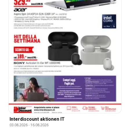
Interdiscount aktionen IT
03.08.2026
-
16.08.2026