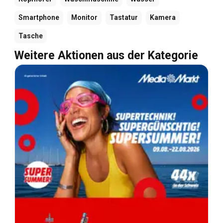
Smartphone
Monitor
Tastatur
Kamera
Tasche
Weitere Aktionen aus der Kategorie