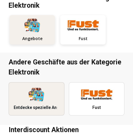
Elektronik
Fust
Angebote
Andere Geschäfte aus der Kategorie
Elektronik
Entdecke spezielle Angebote
Fust
Interdiscount Aktionen