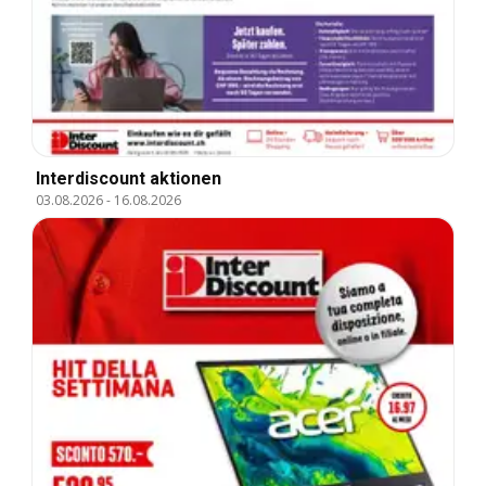
Interdiscount aktionen
03.08.2026
-
16.08.2026