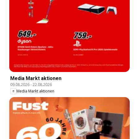
Media Markt aktionen
09.08.2026
-
22.08.2026
Media Markt aktionen