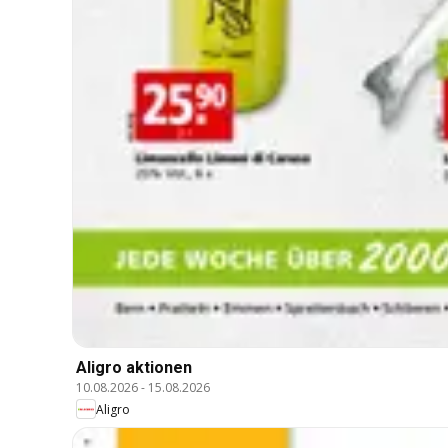
Aligro aktionen
10.08.2026
-
15.08.2026
Aligro