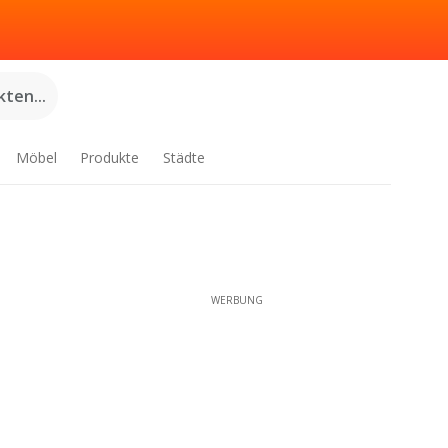
ten...
Möbel
Produkte
Städte
WERBUNG