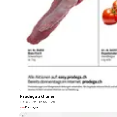
Prodega aktionen
10.08.2026
-
15.08.2026
Prodega