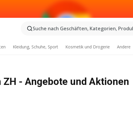
Suche nach Geschäften, Kategorien, Produk
ten
Kleidung, Schuhe, Sport
Kosmetik und Drogerie
Andere
 ZH - Angebote und Aktionen