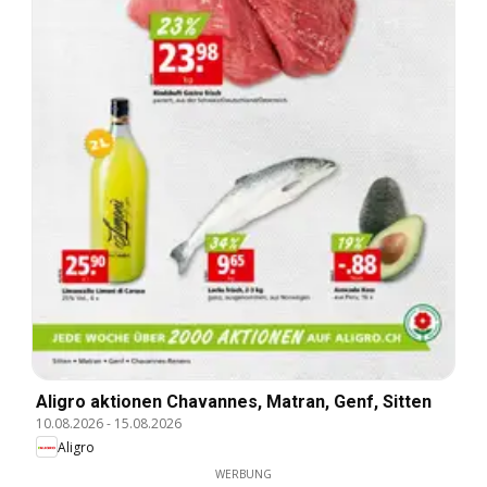
Aligro aktionen Chavannes, Matran, Genf, Sitten
10.08.2026
-
15.08.2026
Aligro
WERBUNG