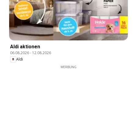
Aldi aktionen
06.08.2026
-
12.08.2026
Aldi
WERBUNG