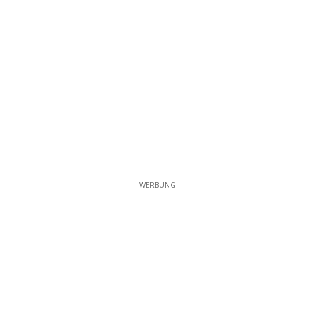
WERBUNG