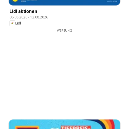
Lidl aktionen
06.08.2026
-
12.08.2026
Lidl
WERBUNG