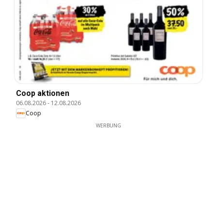
Coop aktionen
06.08.2026
-
12.08.2026
Coop
WERBUNG