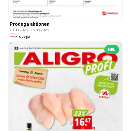
Prodega aktionen
10.08.2026
-
15.08.2026
Prodega
NEU