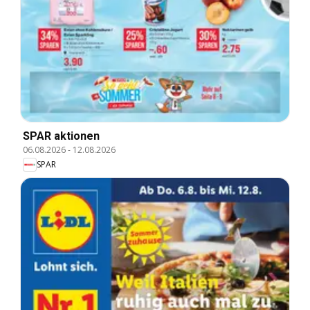
SPAR aktionen
06.08.2026
-
12.08.2026
SPAR