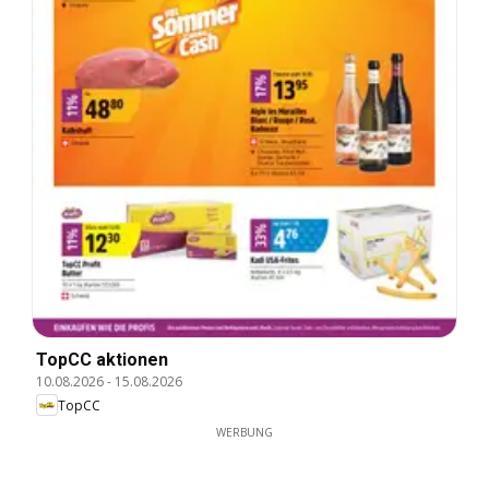
TopCC aktionen
10.08.2026
-
15.08.2026
TopCC
WERBUNG