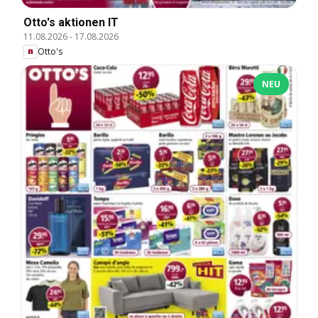
Otto's aktionen IT
11.08.2026
-
17.08.2026
Otto's
NEU