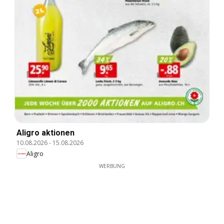
Aligro aktionen
10.08.2026
-
15.08.2026
Aligro
WERBUNG