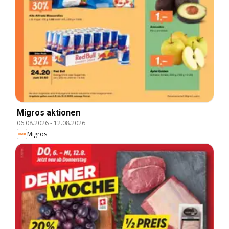
Migros aktionen
06.08.2026
-
12.08.2026
Migros