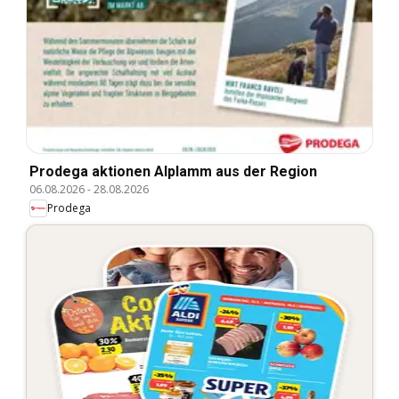
Prodega aktionen Alplamm aus der Region
06.08.2026
-
28.08.2026
Prodega