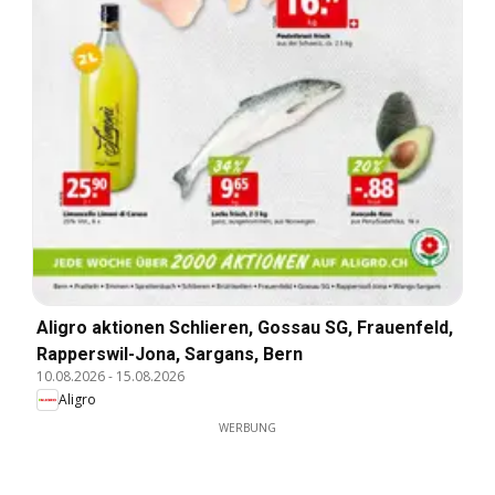
Aligro aktionen Schlieren, Gossau SG, Frauenfeld,
Rapperswil-Jona, Sargans, Bern
10.08.2026
-
15.08.2026
Aligro
WERBUNG