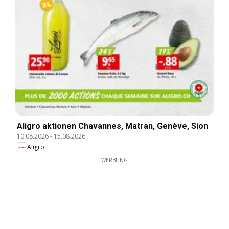
Aligro aktionen Chavannes, Matran, Genève, Sion
10.08.2026
-
15.08.2026
Aligro
WERBUNG