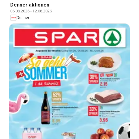
Denner aktionen
06.08.2026
-
12.08.2026
Denner