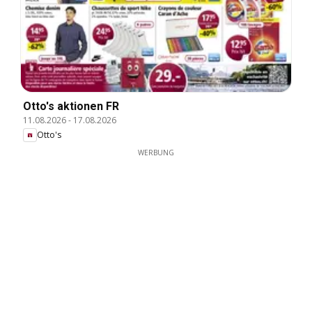
Otto's aktionen FR
11.08.2026
-
17.08.2026
Otto's
WERBUNG