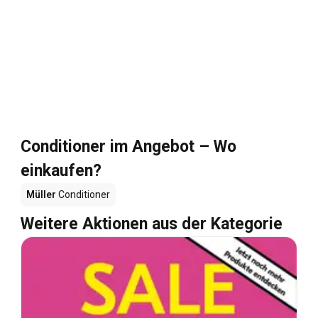
Conditioner im Angebot – Wo
einkaufen?
Müller
Conditioner
Weitere Aktionen aus der Kategorie