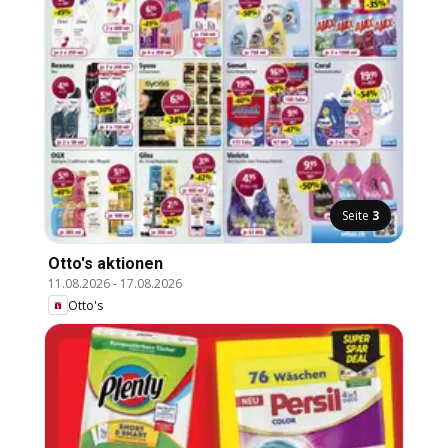
Seite
3
Otto's aktionen
11.08.2026
-
17.08.2026
Otto's