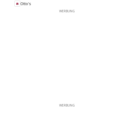
Otto's
WERBUNG
WERBUNG