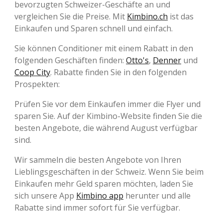
bevorzugten Schweizer-Geschäfte an und
vergleichen Sie die Preise. Mit
Kimbino.ch
ist das
Einkaufen und Sparen schnell und einfach.
Sie können Conditioner mit einem Rabatt in den
folgenden Geschäften finden:
Otto's
,
Denner
und
Coop City
. Rabatte finden Sie in den folgenden
Prospekten:
Prüfen Sie vor dem Einkaufen immer die Flyer und
sparen Sie. Auf der Kimbino-Website finden Sie die
besten Angebote, die während August verfügbar
sind.
Wir sammeln die besten Angebote von Ihren
Lieblingsgeschäften in der Schweiz. Wenn Sie beim
Einkaufen mehr Geld sparen möchten, laden Sie
sich unsere App
Kimbino app
herunter und alle
Rabatte sind immer sofort für Sie verfügbar.