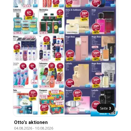
Seite
3
Otto's aktionen
04.08.2026
-
10.08.2026