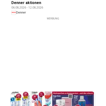
Denner aktionen
06.08.2026
-
12.08.2026
Denner
WERBUNG