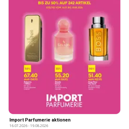
Import Parfumerie aktionen
16.07.2026
-
19.08.2026