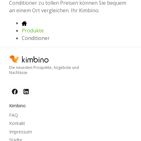
Conditioner zu tollen Preisen können Sie bequem
an einem Ort vergleichen. Ihr Kimbino.
Produkte
Conditioner
Die neuesten Prospekte, Angebote und
Nachlässe
Kimbino
FAQ
Kontakt
Impressum
Städte