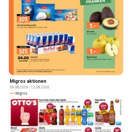
Migros aktionen
06.08.2026
-
12.08.2026
Migros