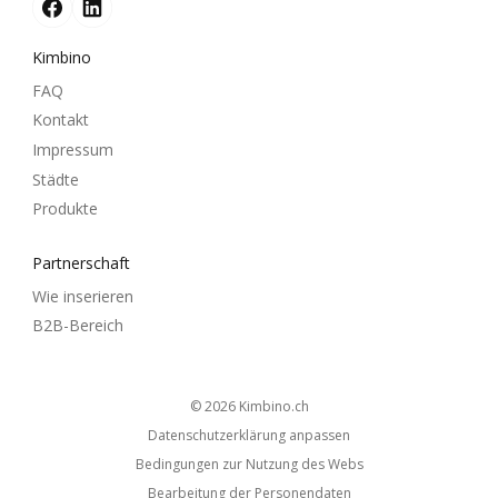
Kimbino
FAQ
Kontakt
Impressum
Städte
Produkte
Partnerschaft
Wie inserieren
B2B-Bereich
© 2026
kimbino.ch
Datenschutzerklärung anpassen
Bedingungen zur Nutzung des Webs
Bearbeitung der Personendaten