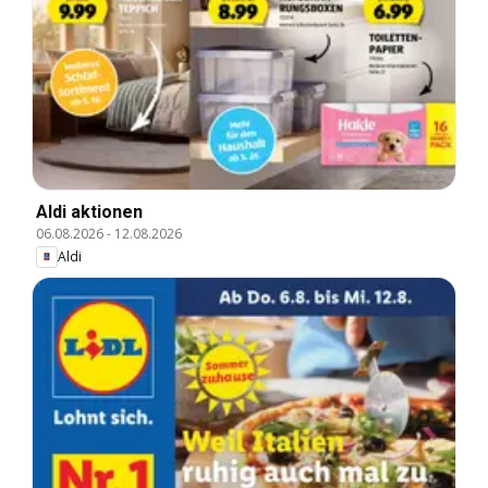
Aldi aktionen
06.08.2026
-
12.08.2026
Aldi