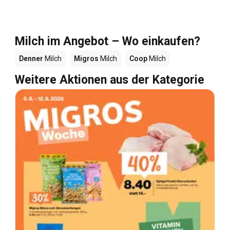
Milch im Angebot – Wo einkaufen?
Denner
Milch
Migros
Milch
Coop
Milch
Weitere Aktionen aus der Kategorie