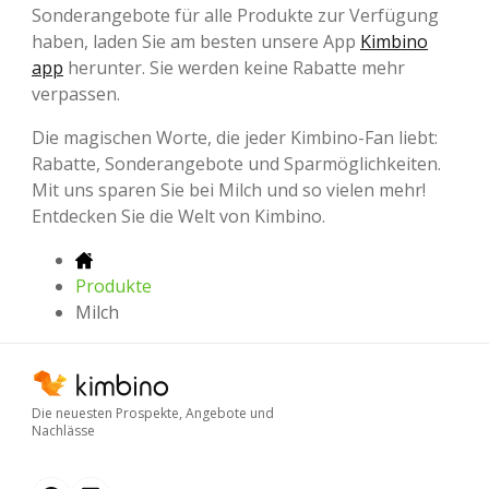
Sonderangebote für alle Produkte zur Verfügung
haben, laden Sie am besten unsere App
Kimbino
app
herunter. Sie werden keine Rabatte mehr
verpassen.
Die magischen Worte, die jeder Kimbino-Fan liebt:
Rabatte, Sonderangebote und Sparmöglichkeiten.
Mit uns sparen Sie bei Milch und so vielen mehr!
Entdecken Sie die Welt von Kimbino.
Produkte
Milch
Die neuesten Prospekte, Angebote und
Nachlässe