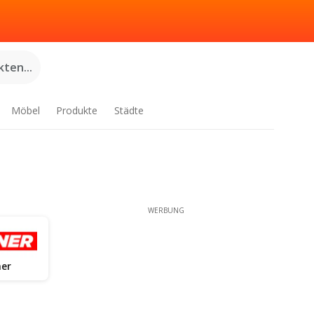
ten...
Möbel
Produkte
Städte
WERBUNG
er