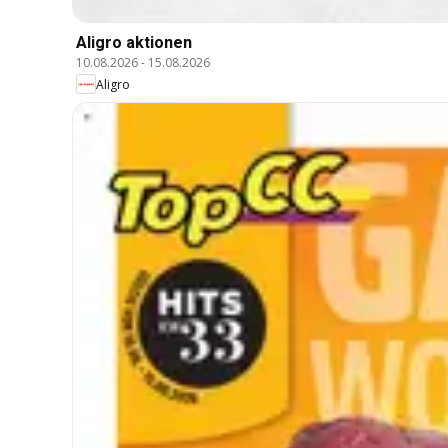
Aligro aktionen
10.08.2026
-
15.08.2026
Aligro