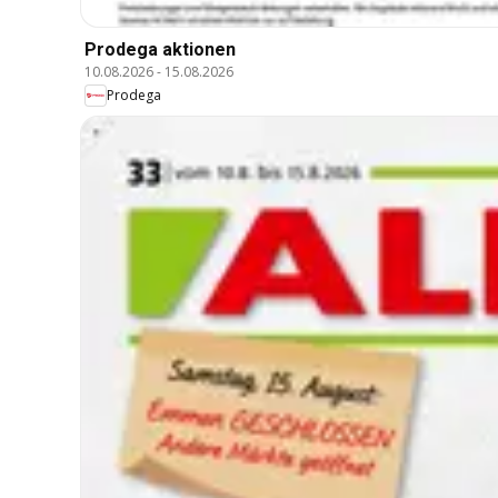
Prodega aktionen
10.08.2026
-
15.08.2026
Prodega