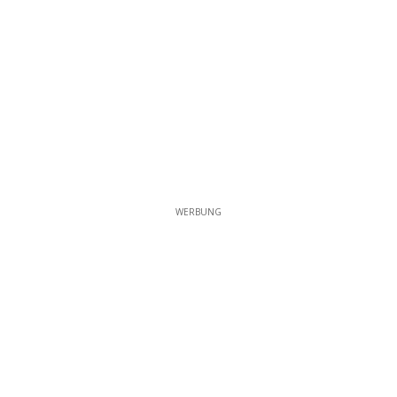
WERBUNG