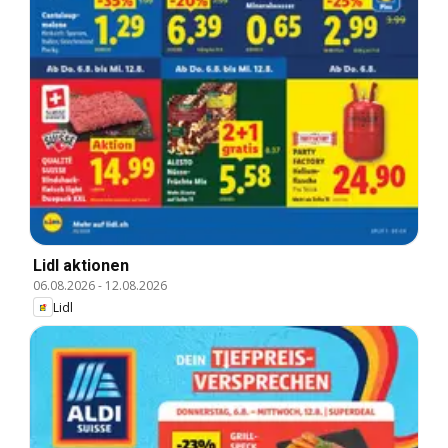
Lidl aktionen
06.08.2026
-
12.08.2026
Lidl