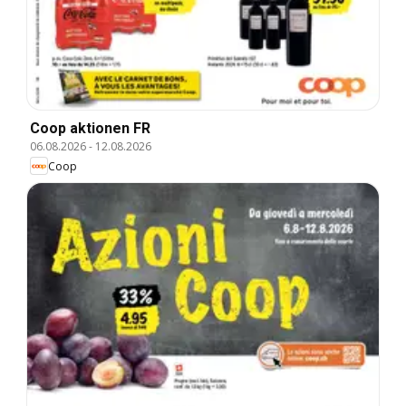
Coop aktionen FR
06.08.2026
-
12.08.2026
Coop