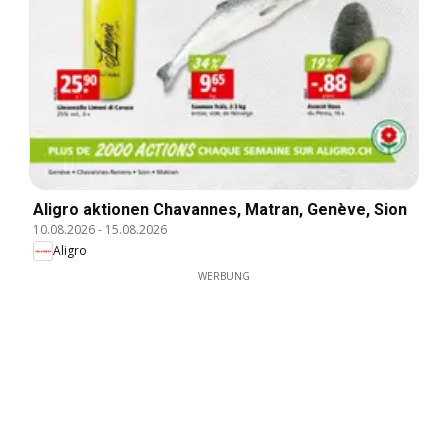
Aligro aktionen Chavannes, Matran, Genève, Sion
10.08.2026
-
15.08.2026
Aligro
WERBUNG