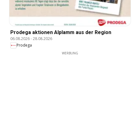
Prodega aktionen Alplamm aus der Region
06.08.2026
-
28.08.2026
Prodega
WERBUNG