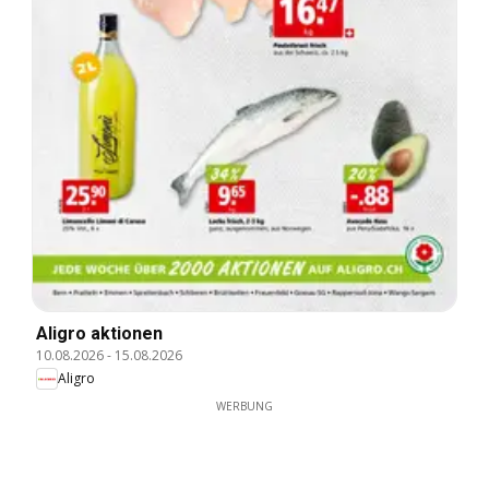
Aligro aktionen
10.08.2026
-
15.08.2026
Aligro
WERBUNG