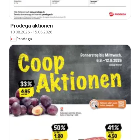
Prodega aktionen
10.08.2026
-
15.08.2026
Prodega