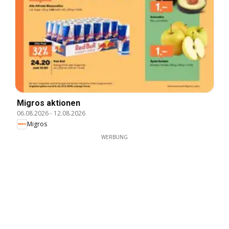
Migros aktionen
06.08.2026
-
12.08.2026
Migros
WERBUNG