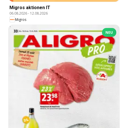
Migros aktionen IT
06.08.2026
-
12.08.2026
Migros
NEU