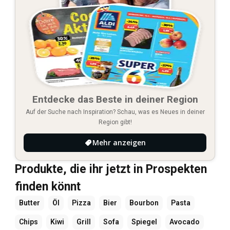
Entdecke das Beste in deiner Region
Auf der Suche nach Inspiration? Schau, was es Neues in deiner
Region gibt!
Mehr anzeigen
Produkte, die ihr jetzt in Prospekten
finden könnt
Butter
Öl
Pizza
Bier
Bourbon
Pasta
Chips
Kiwi
Grill
Sofa
Spiegel
Avocado