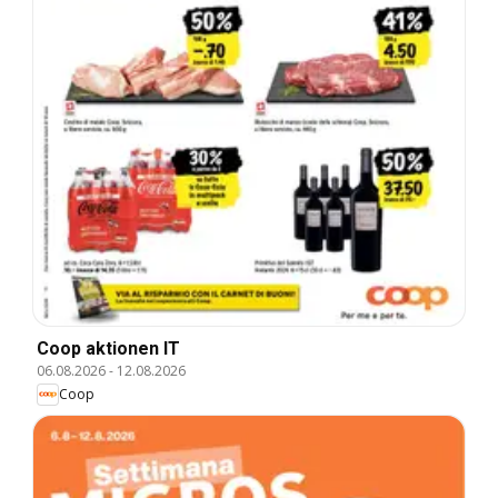
Coop aktionen IT
06.08.2026
-
12.08.2026
Coop