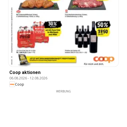
Coop aktionen
06.08.2026
-
12.08.2026
Coop
WERBUNG