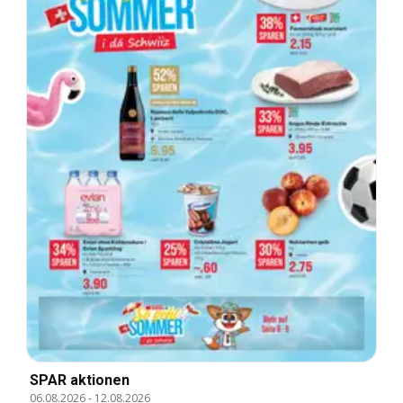
SPAR aktionen
06.08.2026
-
12.08.2026