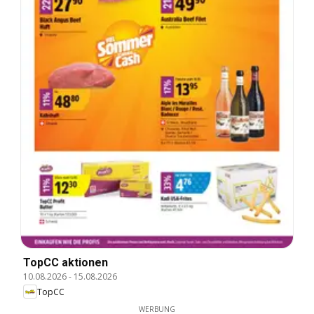
TopCC aktionen
10.08.2026
-
15.08.2026
TopCC
WERBUNG