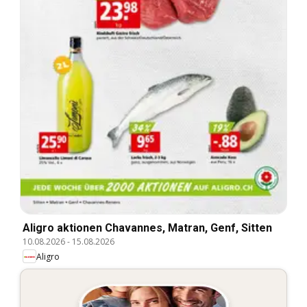
Aligro aktionen Chavannes, Matran, Genf, Sitten
10.08.2026
-
15.08.2026
Aligro