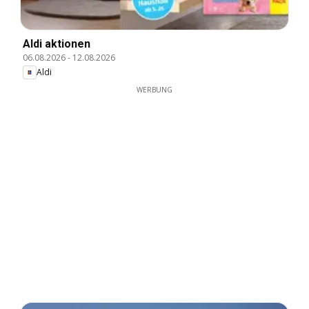
Aldi aktionen
06.08.2026
-
12.08.2026
Aldi
WERBUNG