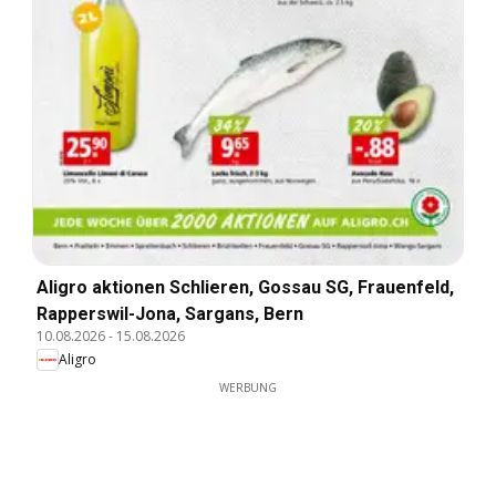
Aligro aktionen Schlieren, Gossau SG, Frauenfeld,
Rapperswil-Jona, Sargans, Bern
10.08.2026
-
15.08.2026
Aligro
WERBUNG