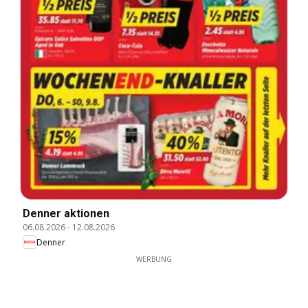
Denner aktionen
06.08.2026
-
12.08.2026
Denner
WERBUNG