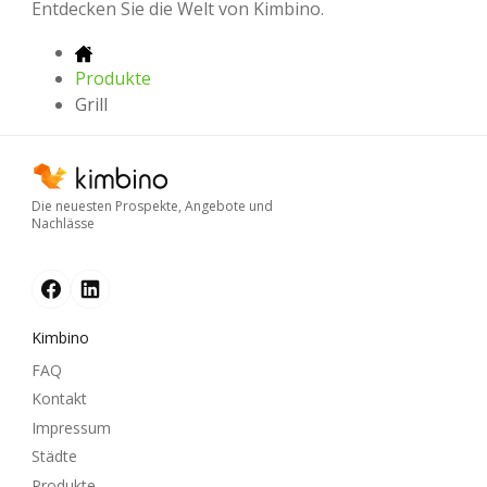
Entdecken Sie die Welt von Kimbino.
Produkte
Grill
Die neuesten Prospekte, Angebote und
Nachlässe
Kimbino
FAQ
Kontakt
Impressum
Städte
Produkte