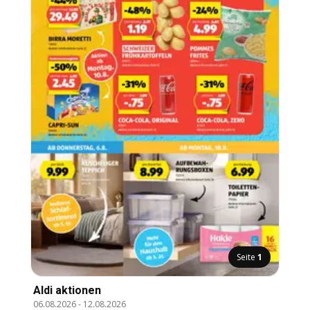
Seite
1
Aldi aktionen
06.08.2026
-
12.08.2026