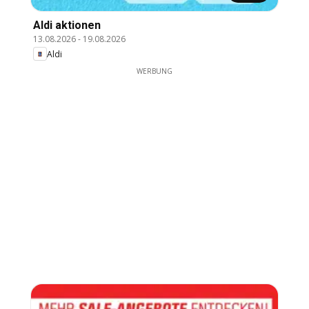
Aldi aktionen
13.08.2026
-
19.08.2026
Aldi
WERBUNG