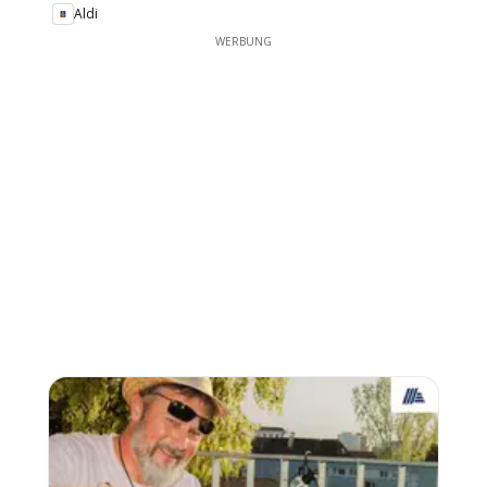
Aldi
WERBUNG