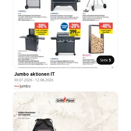
Seite
5
Jumbo aktionen IT
30.07.2026
-
12.08.2026
Jumbo