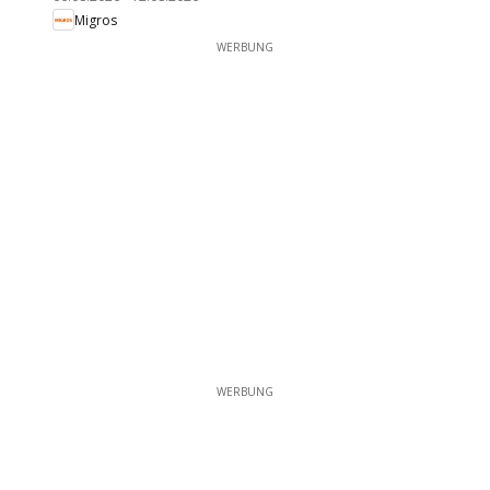
Migros
WERBUNG
WERBUNG