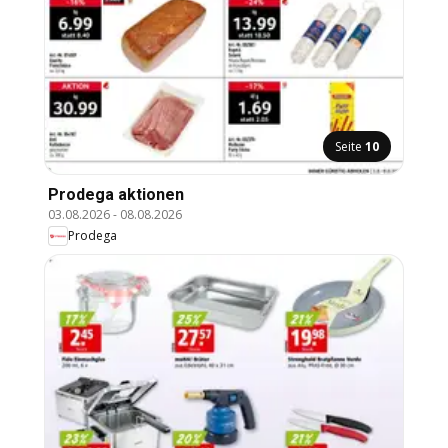
Seite
10
Prodega aktionen
03.08.2026
-
08.08.2026
Prodega