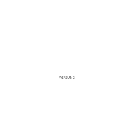
WERBUNG