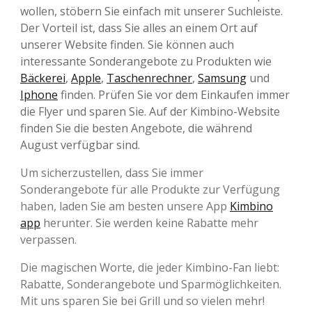
wollen, stöbern Sie einfach mit unserer Suchleiste.
Der Vorteil ist, dass Sie alles an einem Ort auf
unserer Website finden. Sie können auch
interessante Sonderangebote zu Produkten wie
Bäckerei
,
Apple
,
Taschenrechner
,
Samsung
und
Iphone
finden. Prüfen Sie vor dem Einkaufen immer
die Flyer und sparen Sie. Auf der Kimbino-Website
finden Sie die besten Angebote, die während
August verfügbar sind.
Um sicherzustellen, dass Sie immer
Sonderangebote für alle Produkte zur Verfügung
haben, laden Sie am besten unsere App
Kimbino
app
herunter. Sie werden keine Rabatte mehr
verpassen.
Die magischen Worte, die jeder Kimbino-Fan liebt:
Rabatte, Sonderangebote und Sparmöglichkeiten.
Mit uns sparen Sie bei Grill und so vielen mehr!