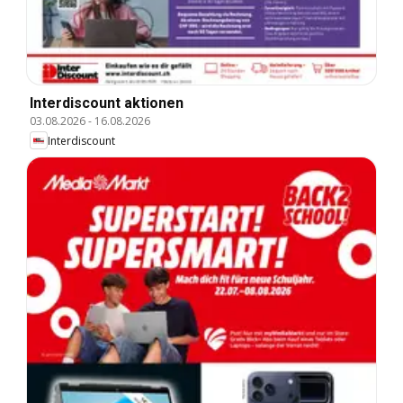
Interdiscount aktionen
03.08.2026
-
16.08.2026
Interdiscount