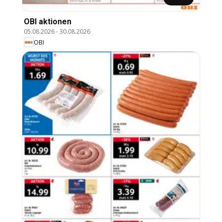
OBI aktionen
05.08.2026
-
30.08.2026
OBI