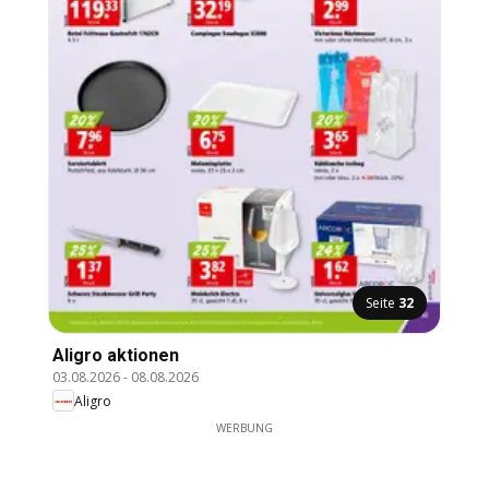
Seite
32
Aligro aktionen
03.08.2026
-
08.08.2026
Aligro
WERBUNG