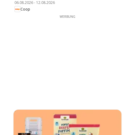
06.08.2026
-
12.08.2026
Coop
WERBUNG