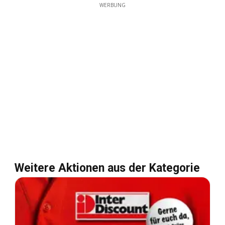
WERBUNG
Weitere Aktionen aus der Kategorie