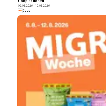
Coop aktionen
06.08.2026
-
12.08.2026
Coop