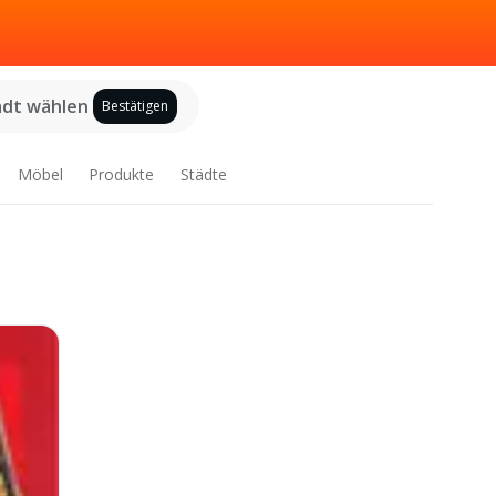
adt wählen
Bestätigen
Möbel
Produkte
Städte