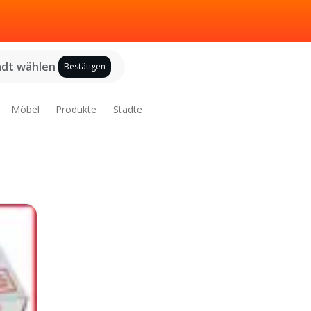
adt wählen
Bestätigen
Möbel
Produkte
Städte