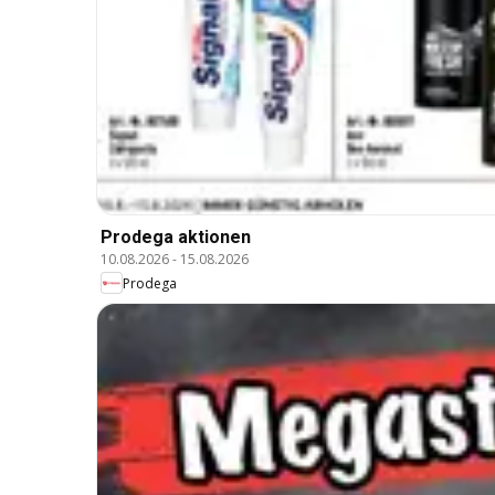
Prodega aktionen
10.08.2026
-
15.08.2026
Prodega