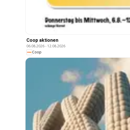
Coop aktionen
06.08.2026
-
12.08.2026
Coop