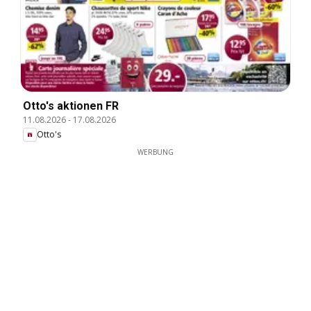
Otto's aktionen FR
11.08.2026
-
17.08.2026
Otto's
WERBUNG