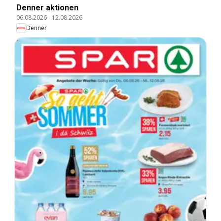
Denner aktionen
06.08.2026
-
12.08.2026
Denner