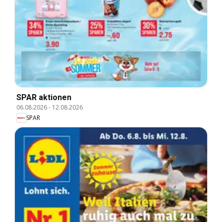
SPAR aktionen
06.08.2026
-
12.08.2026
SPAR