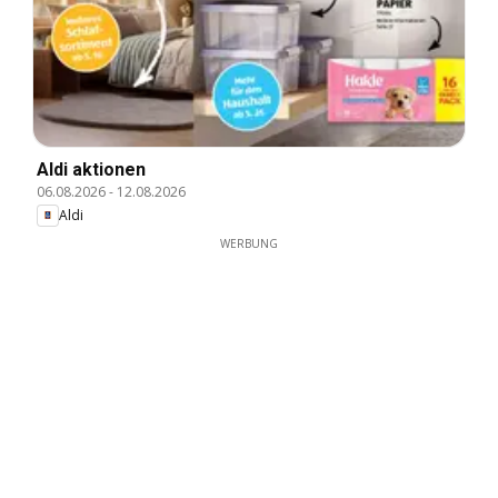
Aldi aktionen
06.08.2026
-
12.08.2026
Aldi
WERBUNG