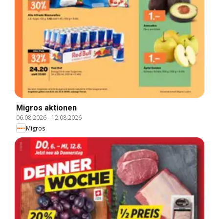
Migros aktionen
06.08.2026
-
12.08.2026
Migros