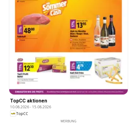
TopCC aktionen
10.08.2026
-
15.08.2026
TopCC
WERBUNG