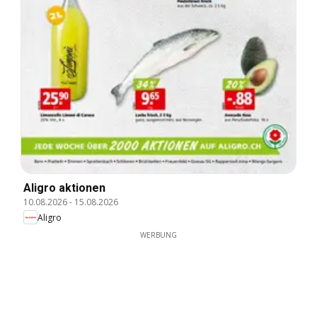
Aligro aktionen
10.08.2026
-
15.08.2026
Aligro
WERBUNG