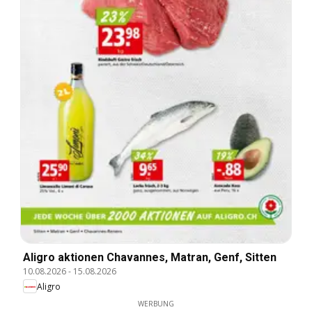
Aligro aktionen Chavannes, Matran, Genf, Sitten
10.08.2026
-
15.08.2026
Aligro
WERBUNG