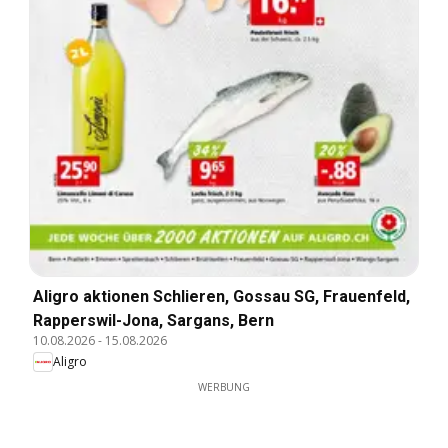
Aligro aktionen Schlieren, Gossau SG, Frauenfeld,
Rapperswil-Jona, Sargans, Bern
10.08.2026
-
15.08.2026
Aligro
WERBUNG