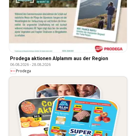
Prodega aktionen Alplamm aus der Region
06.08.2026
-
28.08.2026
Prodega