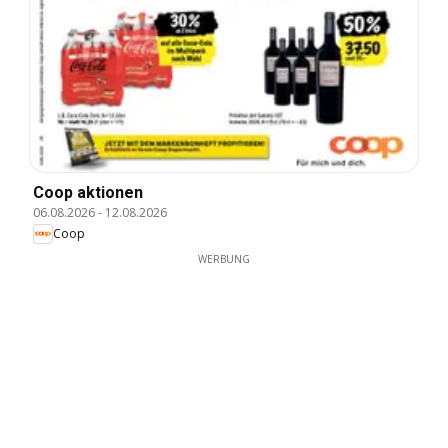
Coop aktionen
06.08.2026
-
12.08.2026
Coop
WERBUNG