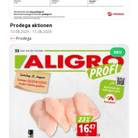
Prodega aktionen
10.08.2026
-
15.08.2026
Prodega
NEU