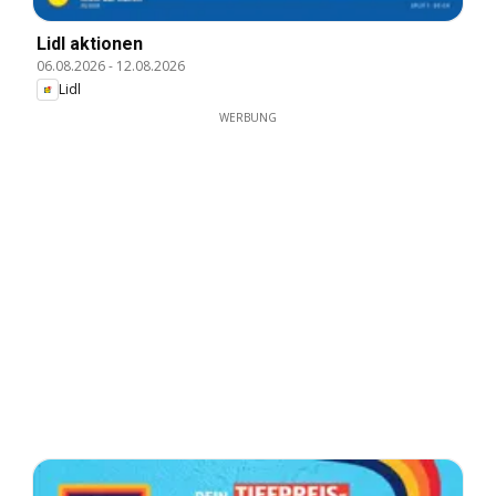
Lidl aktionen
06.08.2026
-
12.08.2026
Lidl
WERBUNG