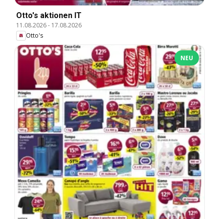
Otto's aktionen IT
11.08.2026
-
17.08.2026
Otto's
NEU