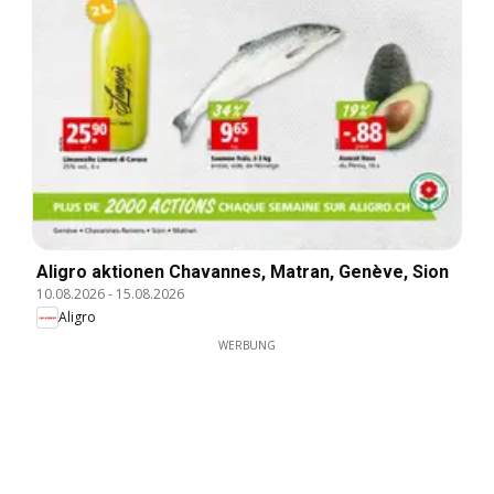
Aligro aktionen Chavannes, Matran, Genève, Sion
10.08.2026
-
15.08.2026
Aligro
WERBUNG