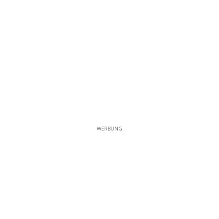
WERBUNG