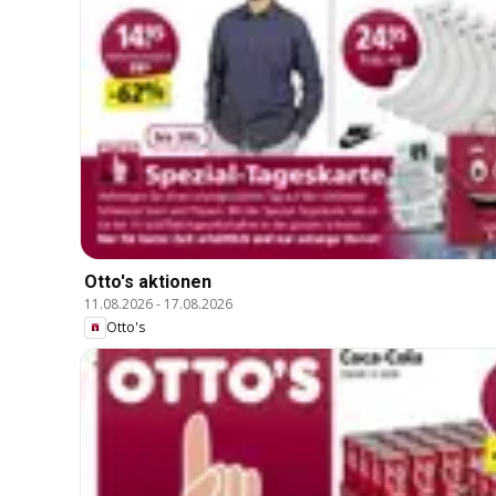
Otto's aktionen
11.08.2026
-
17.08.2026
Otto's