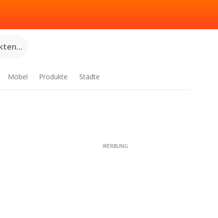
ten...
Möbel
Produkte
Städte
WERBUNG