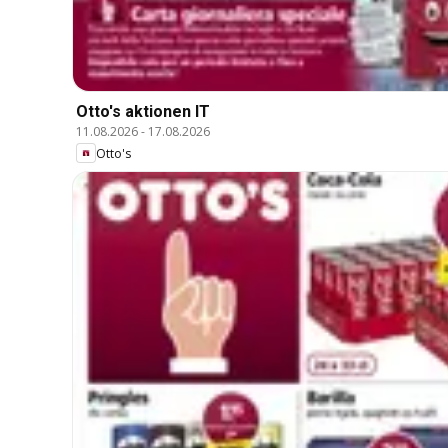
Otto's aktionen IT
11.08.2026
-
17.08.2026
Otto's