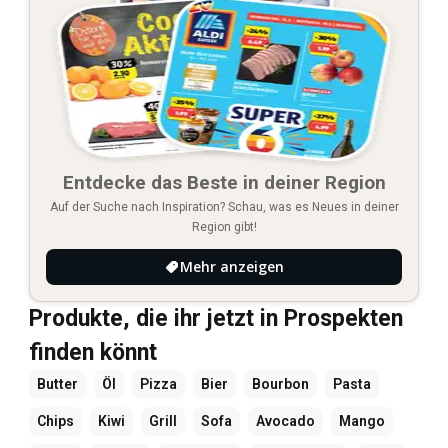
Entdecke das Beste in deiner Region
Auf der Suche nach Inspiration? Schau, was es Neues in deiner
Region gibt!
Mehr anzeigen
Produkte, die ihr jetzt in Prospekten
finden könnt
Butter
Öl
Pizza
Bier
Bourbon
Pasta
Chips
Kiwi
Grill
Sofa
Avocado
Mango