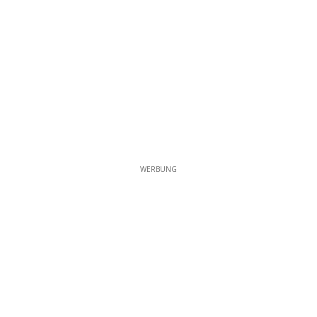
WERBUNG