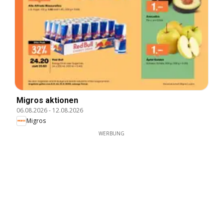
Migros aktionen
06.08.2026
-
12.08.2026
Migros
WERBUNG