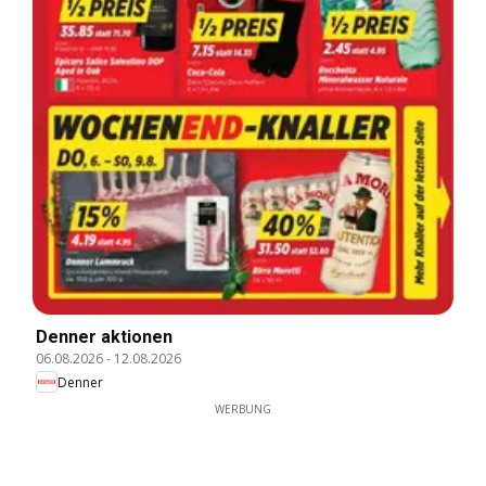
Denner aktionen
06.08.2026
-
12.08.2026
Denner
WERBUNG