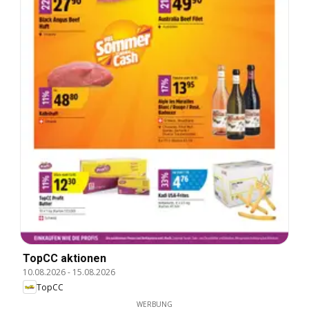
TopCC aktionen
10.08.2026
-
15.08.2026
TopCC
WERBUNG