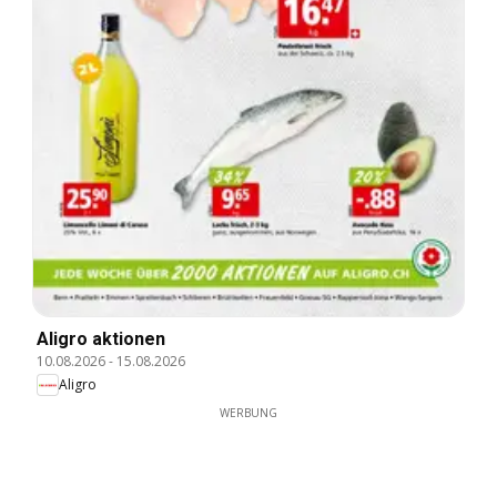
Aligro aktionen
10.08.2026
-
15.08.2026
Aligro
WERBUNG