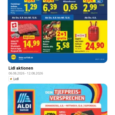
Lidl aktionen
06.08.2026
-
12.08.2026
Lidl