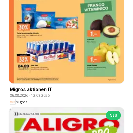
Migros aktionen IT
06.08.2026
-
12.08.2026
Migros
NEU