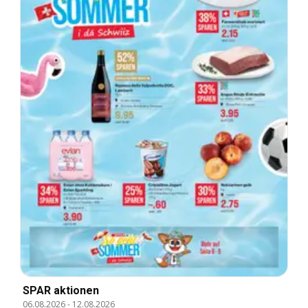
SPAR aktionen
06.08.2026
-
12.08.2026