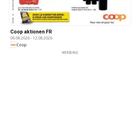
Coop aktionen FR
06.08.2026
-
12.08.2026
Coop
WERBUNG