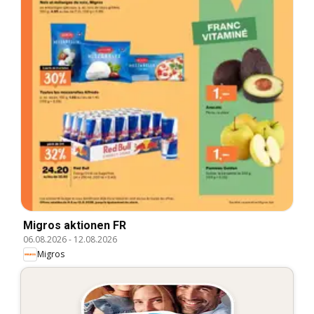
Migros aktionen FR
06.08.2026
-
12.08.2026
Migros