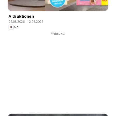
Aldi aktionen
06.08.2026
-
12.08.2026
Aldi
WERBUNG