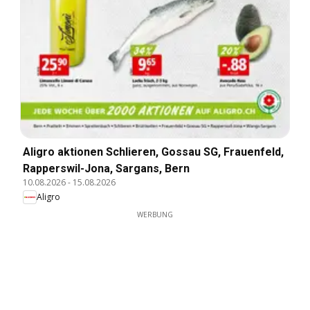
Aligro aktionen Schlieren, Gossau SG, Frauenfeld,
Rapperswil-Jona, Sargans, Bern
10.08.2026
-
15.08.2026
Aligro
WERBUNG