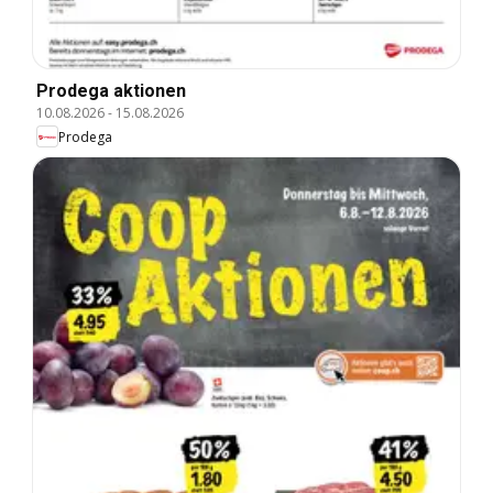
Prodega aktionen
10.08.2026
-
15.08.2026
Prodega