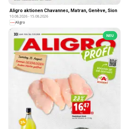
Aligro aktionen Chavannes, Matran, Genève, Sion
10.08.2026
-
15.08.2026
Aligro
NEU