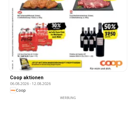
Coop aktionen
06.08.2026
-
12.08.2026
Coop
WERBUNG