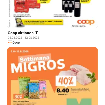
Coop aktionen IT
06.08.2026
-
12.08.2026
Coop