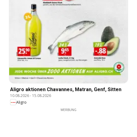
Aligro aktionen Chavannes, Matran, Genf, Sitten
10.08.2026
-
15.08.2026
Aligro
WERBUNG