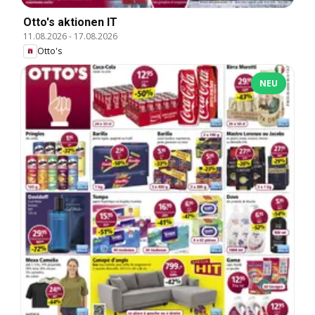
Otto's aktionen IT
11.08.2026
-
17.08.2026
Otto's
NEU