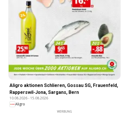
Aligro aktionen Schlieren, Gossau SG, Frauenfeld,
Rapperswil-Jona, Sargans, Bern
10.08.2026
-
15.08.2026
Aligro
WERBUNG