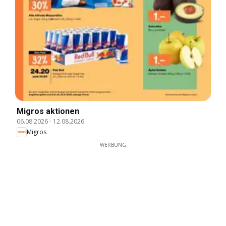
Migros aktionen
06.08.2026
-
12.08.2026
Migros
WERBUNG