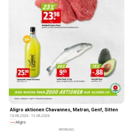
Aligro aktionen Chavannes, Matran, Genf, Sitten
10.08.2026
-
15.08.2026
Aligro
WERBUNG