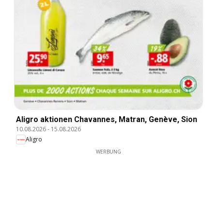
Aligro aktionen Chavannes, Matran, Genève, Sion
10.08.2026
-
15.08.2026
Aligro
WERBUNG