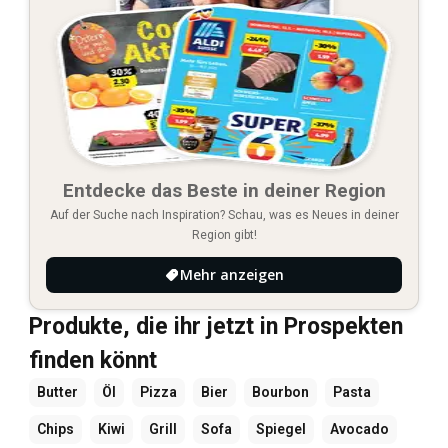
Entdecke das Beste in deiner Region
Auf der Suche nach Inspiration? Schau, was es Neues in deiner
Region gibt!
Mehr anzeigen
Produkte, die ihr jetzt in Prospekten
finden könnt
Butter
Öl
Pizza
Bier
Bourbon
Pasta
Chips
Kiwi
Grill
Sofa
Spiegel
Avocado