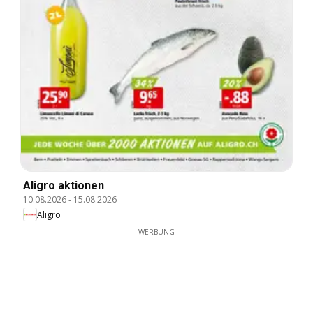
Aligro aktionen
10.08.2026
-
15.08.2026
Aligro
WERBUNG