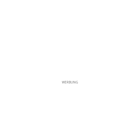
WERBUNG