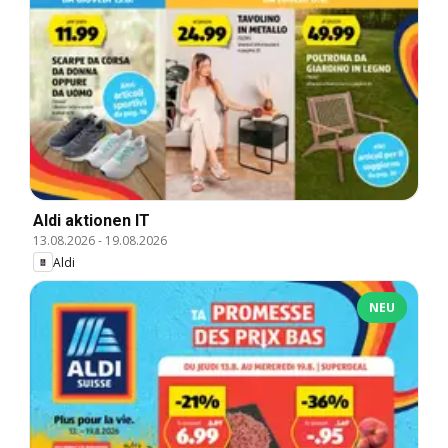
Aldi aktionen IT
13.08.2026
-
19.08.2026
Aldi
NEU