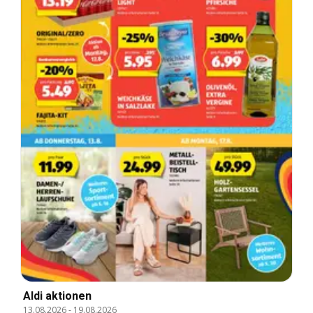
Aldi aktionen
13.08.2026
-
19.08.2026