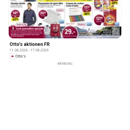
Otto's aktionen FR
11.08.2026
-
17.08.2026
Otto's
WERBUNG