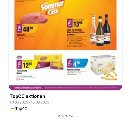
TopCC aktionen
10.08.2026
-
15.08.2026
TopCC
WERBUNG