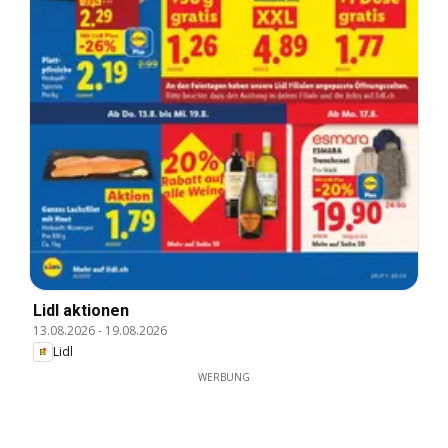
Lidl aktionen
13.08.2026
-
19.08.2026
Lidl
WERBUNG