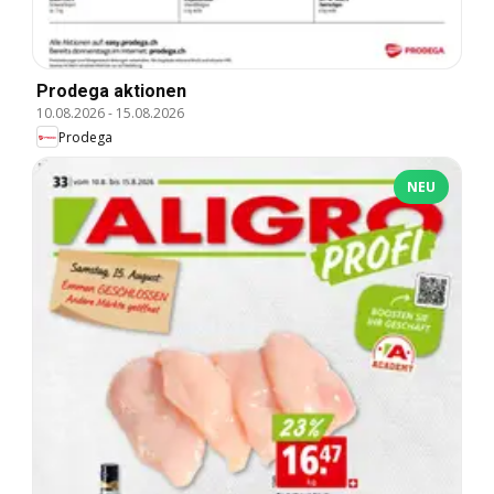
Prodega aktionen
10.08.2026
-
15.08.2026
Prodega
NEU