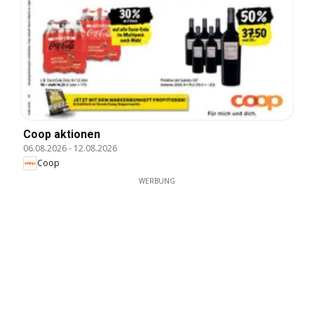
Coop aktionen
06.08.2026
-
12.08.2026
Coop
WERBUNG