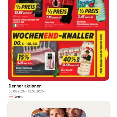
Denner aktionen
06.08.2026
-
12.08.2026
Denner