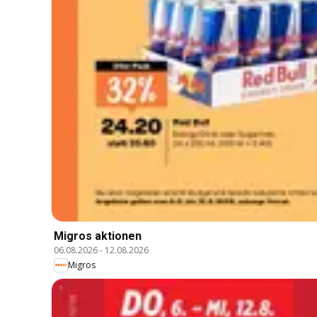
Migros aktionen
06.08.2026
-
12.08.2026
Migros