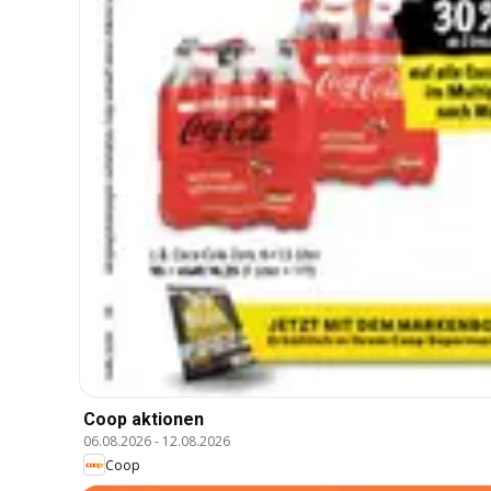
Coop aktionen
06.08.2026
-
12.08.2026
Coop