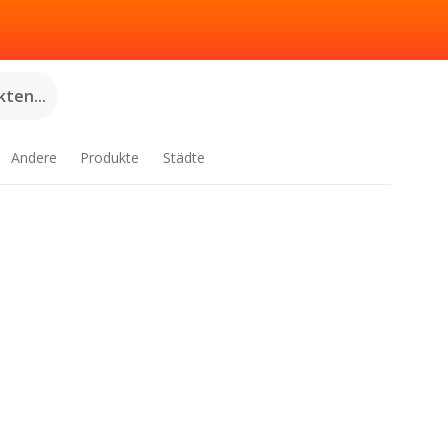
ten...
Andere
Produkte
Städte