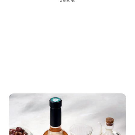
WERBUNG