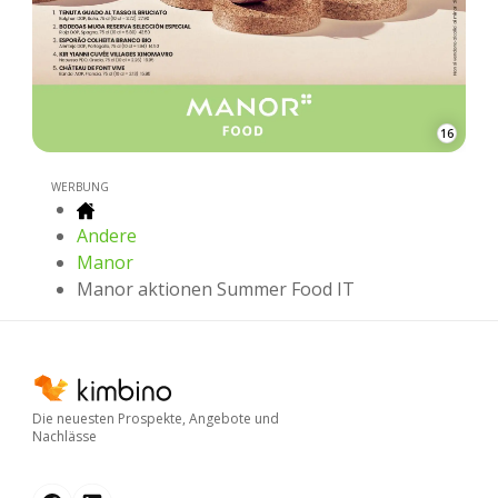
16
WERBUNG
Andere
Manor
Manor aktionen Summer Food IT
Die neuesten Prospekte, Angebote und
Nachlässe