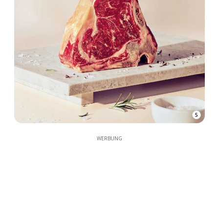
5
WERBUNG