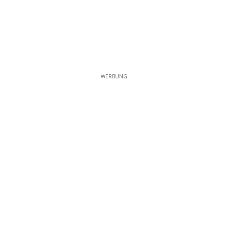
WERBUNG