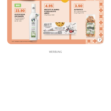
7
WERBUNG