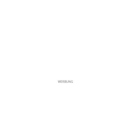
WERBUNG