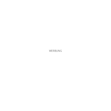
WERBUNG