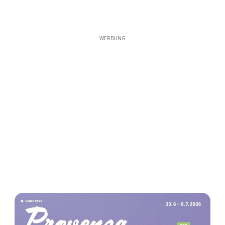
WERBUNG