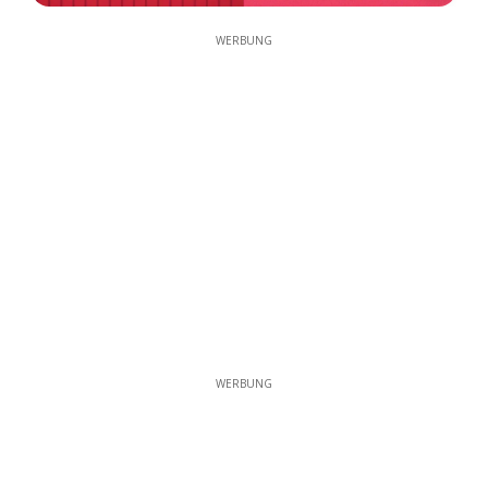
WERBUNG
WERBUNG