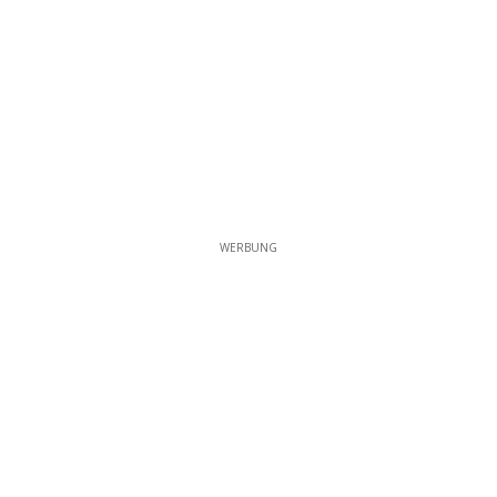
WERBUNG