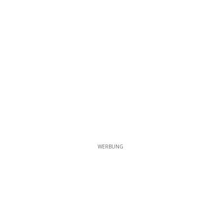
WERBUNG