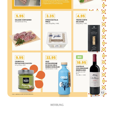
13
WERBUNG