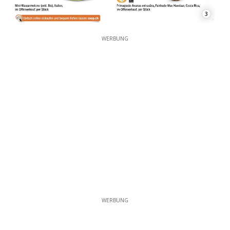
3
WERBUNG
WERBUNG