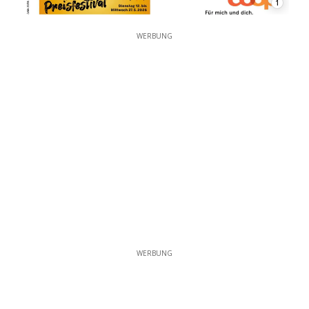
1
WERBUNG
WERBUNG