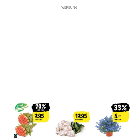
WERBUNG