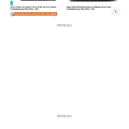
5
WERBUNG
WERBUNG