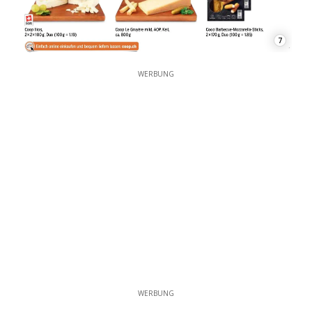
7
WERBUNG
WERBUNG