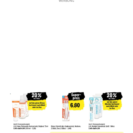
WERBUNG