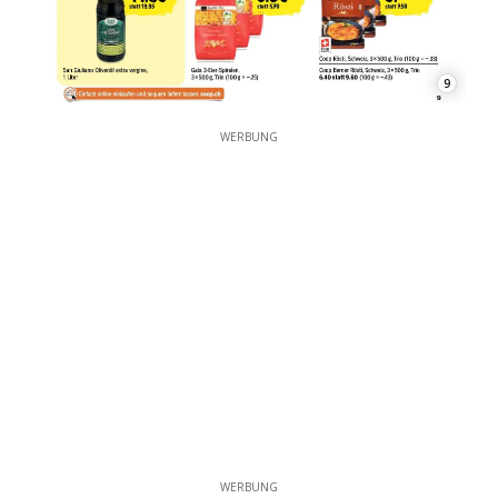
9
WERBUNG
WERBUNG