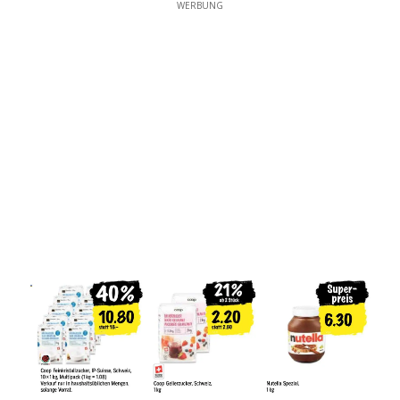
WERBUNG