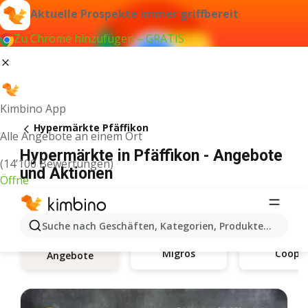
Aktuelle Prospekte immer griffbereit
Zu Chrome hinzufügen – GRATIS
Kimbino App
Hypermärkte Pfäffikon
Alle Angebote an einem Ort
Hypermärkte in Pfäffikon - Angebote
(14’100 Bewertungen)
und Aktionen
Öffne
Suche nach Geschäften, Kategorien, Produkten...
Migros
Coop
Angebote