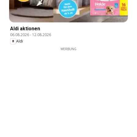
Aldi aktionen
06.08.2026
-
12.08.2026
Aldi
WERBUNG