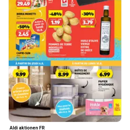
Aldi aktionen FR