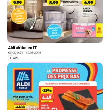
Aldi aktionen IT
06.08.2026
-
12.08.2026
Aldi