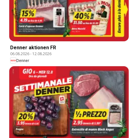
Denner aktionen FR
06.08.2026
-
12.08.2026
Denner