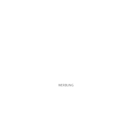
WERBUNG