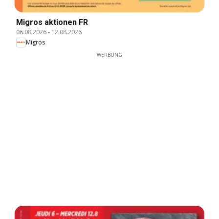
Migros aktionen FR
06.08.2026
-
12.08.2026
Migros
WERBUNG