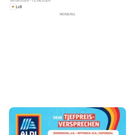
06.08.2026
-
12.08.2026
Lidl
WERBUNG