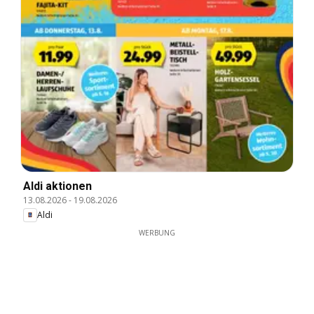
Aldi aktionen
13.08.2026
-
19.08.2026
Aldi
WERBUNG