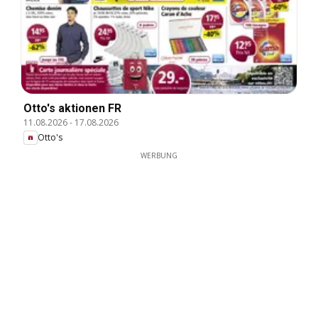
Otto's aktionen FR
11.08.2026
-
17.08.2026
Otto's
WERBUNG