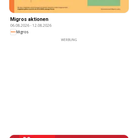
Migros aktionen
06.08.2026
-
12.08.2026
Migros
WERBUNG