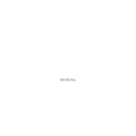
WERBUNG