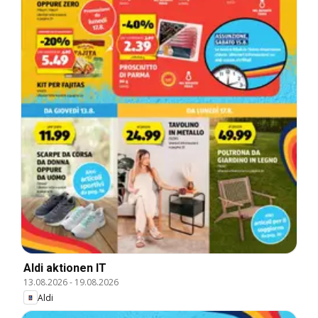
Aldi aktionen IT
13.08.2026
-
19.08.2026
Aldi