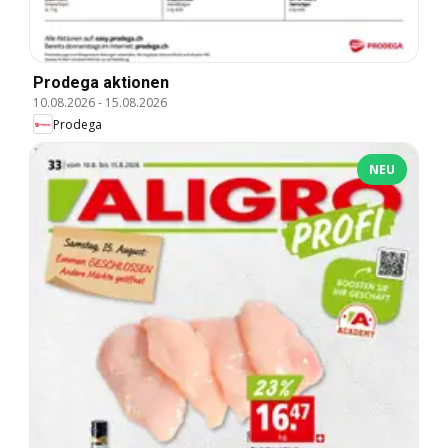
Prodega aktionen
10.08.2026
-
15.08.2026
Prodega
NEU