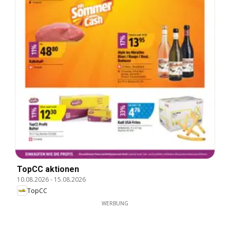
TopCC aktionen
10.08.2026
-
15.08.2026
TopCC
WERBUNG