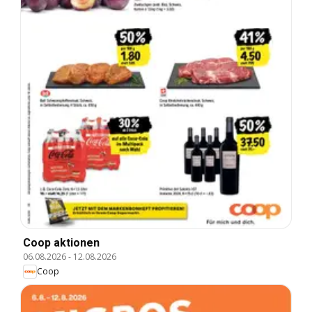
Coop aktionen
06.08.2026
-
12.08.2026
Coop