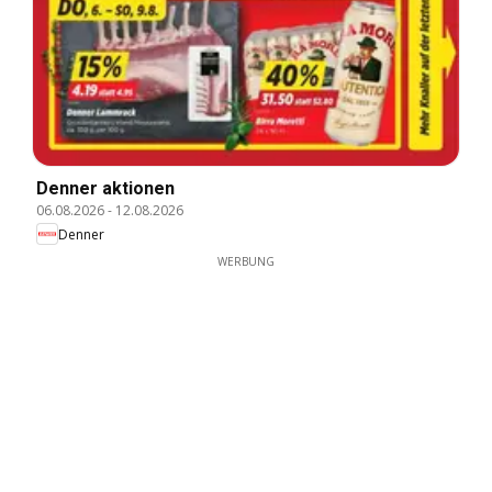
Denner aktionen
06.08.2026
-
12.08.2026
Denner
WERBUNG