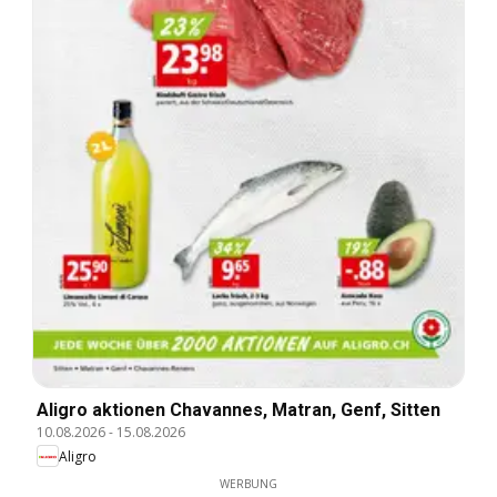
Aligro aktionen Chavannes, Matran, Genf, Sitten
10.08.2026
-
15.08.2026
Aligro
WERBUNG