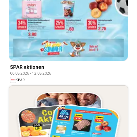
SPAR aktionen
06.08.2026
-
12.08.2026
SPAR