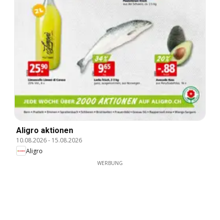
Aligro aktionen
10.08.2026
-
15.08.2026
Aligro
WERBUNG