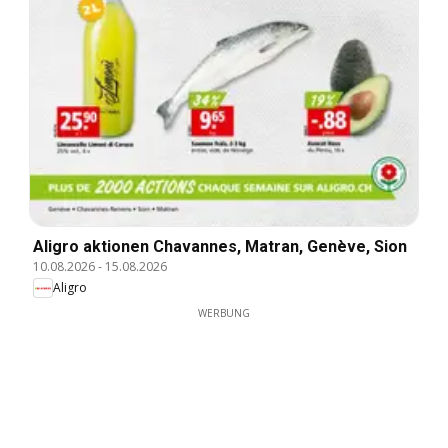
Aligro aktionen Chavannes, Matran, Genève, Sion
10.08.2026
-
15.08.2026
Aligro
WERBUNG