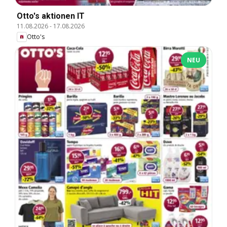
Otto's aktionen IT
11.08.2026
-
17.08.2026
Otto's
NEU