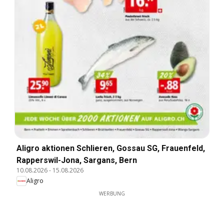
Aligro aktionen Schlieren, Gossau SG, Frauenfeld,
Rapperswil-Jona, Sargans, Bern
10.08.2026
-
15.08.2026
Aligro
WERBUNG