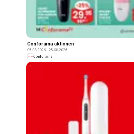
Conforama aktionen
05.08.2026
-
25.08.2026
Conforama