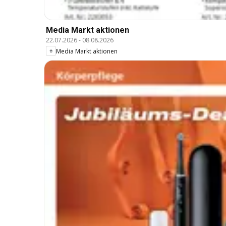
Media Markt aktionen
22.07.2026
-
08.08.2026
Media Markt aktionen