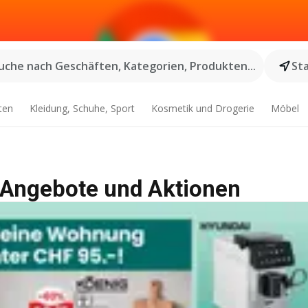
uche nach Geschäften, Kategorien, Produkten...
St
ten
Kleidung, Schuhe, Sport
Kosmetik und Drogerie
Möbel
- Angebote und Aktionen