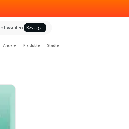
adt wählen
Bestätigen
Andere
Produkte
Städte