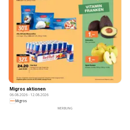
Migros aktionen
06.08.2026
-
12.08.2026
Migros
WERBUNG