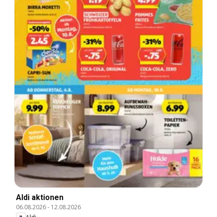
Aldi aktionen
06.08.2026
-
12.08.2026