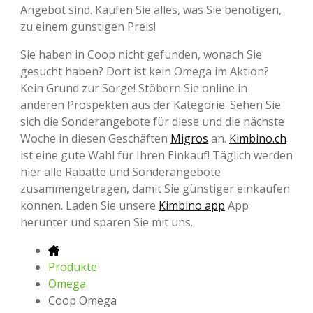
Angebot sind. Kaufen Sie alles, was Sie benötigen,
zu einem günstigen Preis!
Sie haben in Coop nicht gefunden, wonach Sie
gesucht haben? Dort ist kein Omega im Aktion?
Kein Grund zur Sorge! Stöbern Sie online in
anderen Prospekten aus der Kategorie. Sehen Sie
sich die Sonderangebote für diese und die nächste
Woche in diesen Geschäften
Migros
an.
Kimbino.ch
ist eine gute Wahl für Ihren Einkauf! Täglich werden
hier alle Rabatte und Sonderangebote
zusammengetragen, damit Sie günstiger einkaufen
können. Laden Sie unsere
Kimbino app
App
herunter und sparen Sie mit uns.
Produkte
Omega
Coop Omega