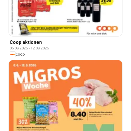
Coop aktionen
06.08.2026
-
12.08.2026
Coop