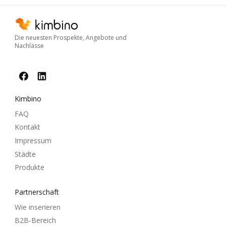
Die neuesten Prospekte, Angebote und
Nachlässe
Kimbino
FAQ
Kontakt
Impressum
Städte
Produkte
Partnerschaft
Wie inserieren
B2B-Bereich