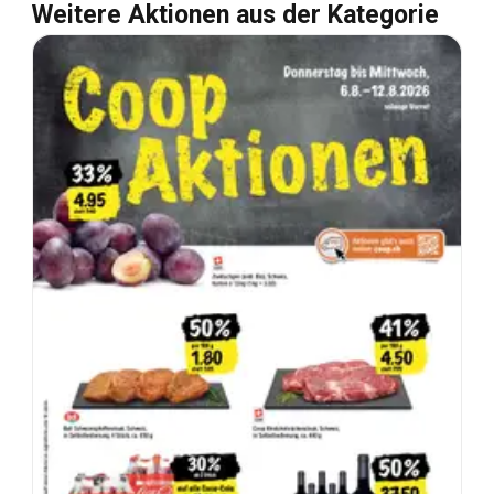
Weitere Aktionen aus der Kategorie