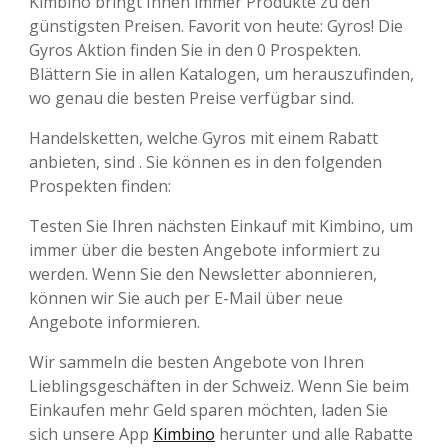
Kimbino bringt Ihnen immer Produkte zu den
günstigsten Preisen. Favorit von heute: Gyros! Die
Gyros Aktion finden Sie in den 0 Prospekten.
Blättern Sie in allen Katalogen, um herauszufinden,
wo genau die besten Preise verfügbar sind.
Handelsketten, welche Gyros mit einem Rabatt
anbieten, sind . Sie können es in den folgenden
Prospekten finden:
Testen Sie Ihren nächsten Einkauf mit Kimbino, um
immer über die besten Angebote informiert zu
werden. Wenn Sie den Newsletter abonnieren,
können wir Sie auch per E-Mail über neue
Angebote informieren.
Wir sammeln die besten Angebote von Ihren
Lieblingsgeschäften in der Schweiz. Wenn Sie beim
Einkaufen mehr Geld sparen möchten, laden Sie
sich unsere App
Kimbino
herunter und alle Rabatte