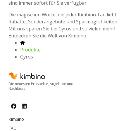
sind immer sofort für Sie verfügbar.
Die magischen Worte, die jeder Kimbino-Fan liebt:
Rabatte, Sonderangebote und Sparmöglichkeiten.
Mit uns sparen Sie bei Gyros und so vielen mehr!
Entdecken Sie die Welt von Kimbino.
Produkte
Gyros
Die neuesten Prospekte, Angebote und
Nachlässe
Kimbino
FAQ