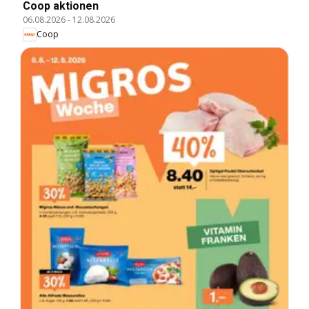
Coop aktionen
06.08.2026
-
12.08.2026
Coop