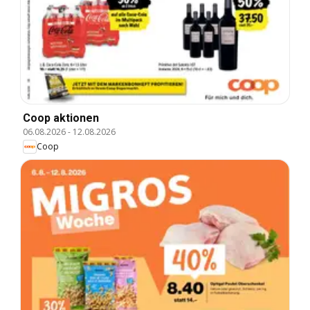
Coop aktionen
06.08.2026
-
12.08.2026
Coop