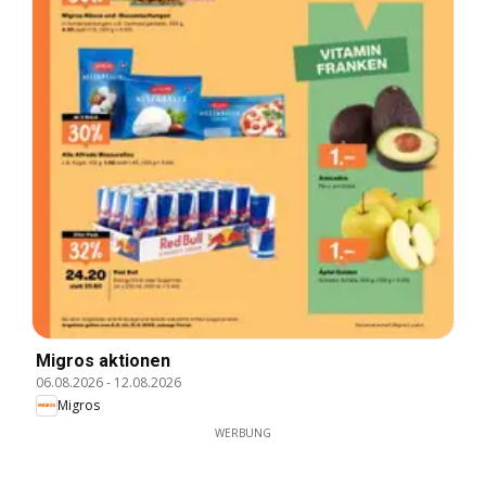
Migros aktionen
06.08.2026
-
12.08.2026
Migros
WERBUNG