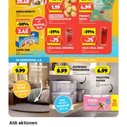
Aldi aktionen