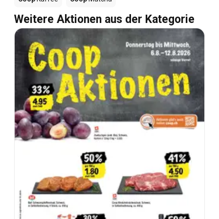
Weitere Aktionen aus der Kategorie