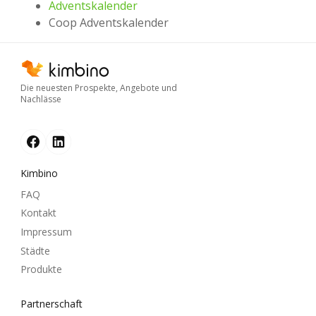
Adventskalender
Coop Adventskalender
Die neuesten Prospekte, Angebote und
Nachlässe
Kimbino
FAQ
Kontakt
Impressum
Städte
Produkte
Partnerschaft