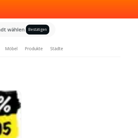
adt wählen
Bestätigen
Möbel
Produkte
Städte