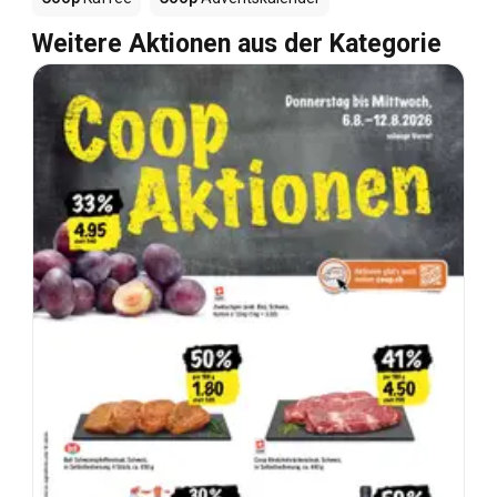
Weitere Aktionen aus der Kategorie