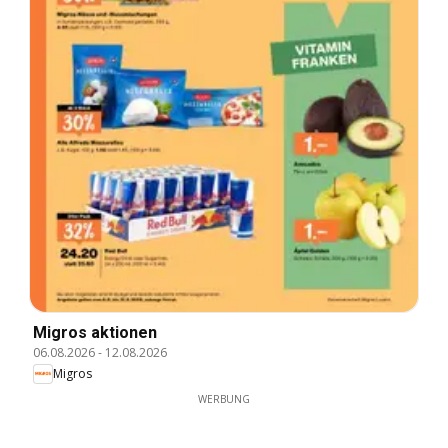
Migros aktionen
06.08.2026
-
12.08.2026
Migros
WERBUNG