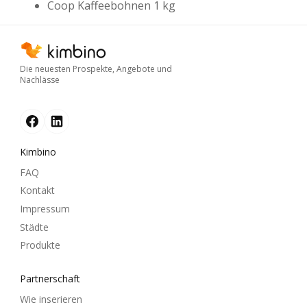
Coop Kaffeebohnen 1 kg
Die neuesten Prospekte, Angebote und
Nachlässe
Kimbino
FAQ
Kontakt
Impressum
Städte
Produkte
Partnerschaft
Wie inserieren