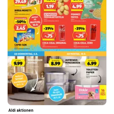
Aldi aktionen