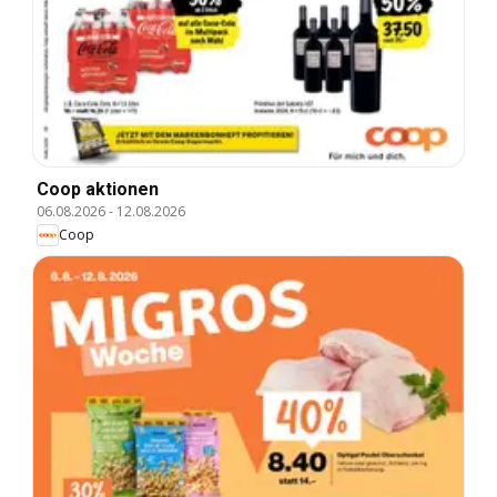
Coop aktionen
06.08.2026
-
12.08.2026
Coop