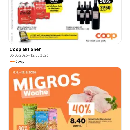
Coop aktionen
06.08.2026
-
12.08.2026
Coop