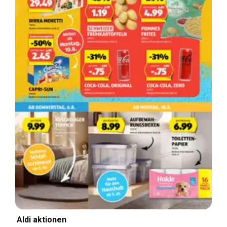
Aldi aktionen