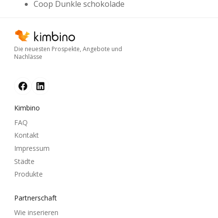
Coop Dunkle schokolade
Die neuesten Prospekte, Angebote und
Nachlässe
Kimbino
FAQ
Kontakt
Impressum
Städte
Produkte
Partnerschaft
Wie inserieren