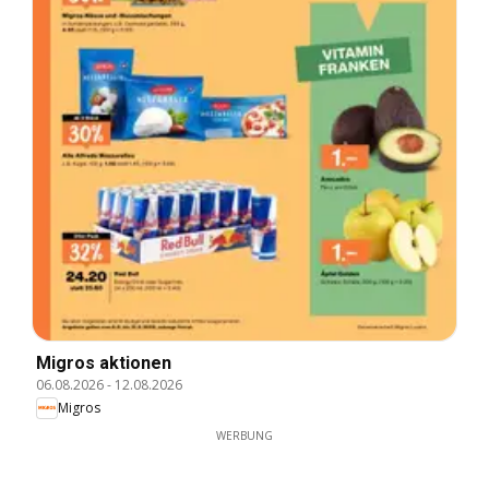
Migros aktionen
06.08.2026
-
12.08.2026
Migros
WERBUNG