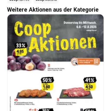
Weitere Aktionen aus der Kategorie