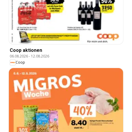
Coop aktionen
06.08.2026
-
12.08.2026
Coop