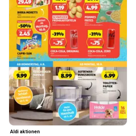
Aldi aktionen