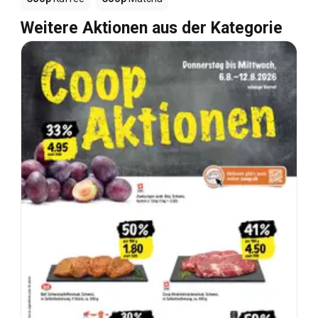
Weitere Aktionen aus der Kategorie