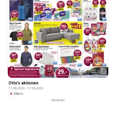
Otto's aktionen
11.08.2026
-
17.08.2026
Otto's
WERBUNG