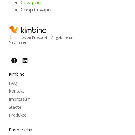
Cevapcici
Coop Cevapcici
Die neuesten Prospekte, Angebote und
Nachlässe
Kimbino
FAQ
Kontakt
Impressum
Städte
Produkte
Partnerschaft