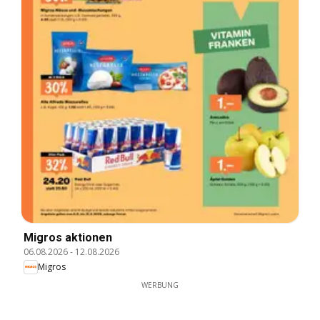
Migros aktionen
06.08.2026
-
12.08.2026
Migros
WERBUNG