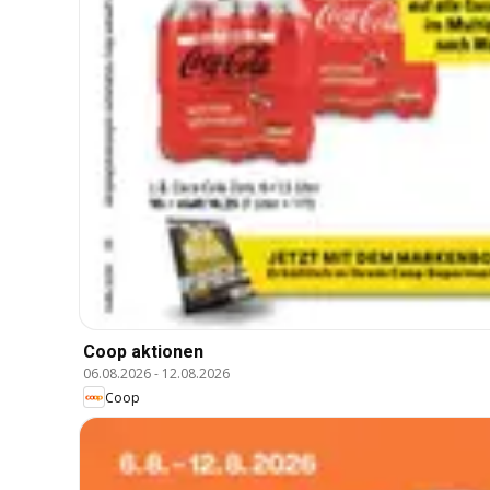
Coop aktionen
06.08.2026
-
12.08.2026
Coop