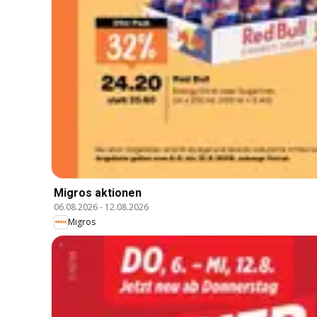
Migros aktionen
06.08.2026
-
12.08.2026
Migros