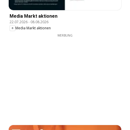
Media Markt aktionen
22.07.2026
-
08.08.2026
Media Markt aktionen
WERBUNG