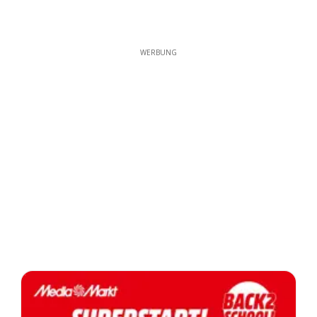
WERBUNG