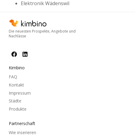
Elektronik Wädenswil
Die neuesten Prospekte, Angebote und
Nachlässe
Kimbino
FAQ
Kontakt
Impressum
Städte
Produkte
Partnerschaft
Wie inserieren