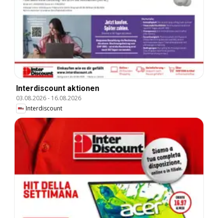
Interdiscount aktionen
03.08.2026
-
16.08.2026
Interdiscount