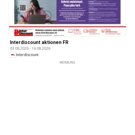
Interdiscount aktionen FR
03.08.2026
-
16.08.2026
Interdiscount
WERBUNG