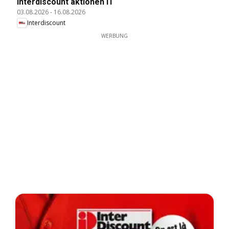
Interdiscount aktionen IT
03.08.2026
-
16.08.2026
Interdiscount
WERBUNG