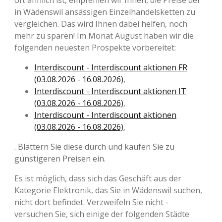
oft ähnlich ist, empfehlen wir Ihnen, die Preise der
in Wädenswil ansässigen Einzelhandelsketten zu
vergleichen. Das wird Ihnen dabei helfen, noch
mehr zu sparen! Im Monat August haben wir die
folgenden neuesten Prospekte vorbereitet:
Interdiscount - Interdiscount aktionen FR
(03.08.2026 - 16.08.2026)
,
Interdiscount - Interdiscount aktionen IT
(03.08.2026 - 16.08.2026)
,
Interdiscount - Interdiscount aktionen
(03.08.2026 - 16.08.2026)
,
. Blättern Sie diese durch und kaufen Sie zu
günstigeren Preisen ein.
Es ist möglich, dass sich das Geschäft aus der
Kategorie Elektronik, das Sie in Wädenswil suchen,
nicht dort befindet. Verzweifeln Sie nicht -
versuchen Sie, sich einige der folgenden Städte