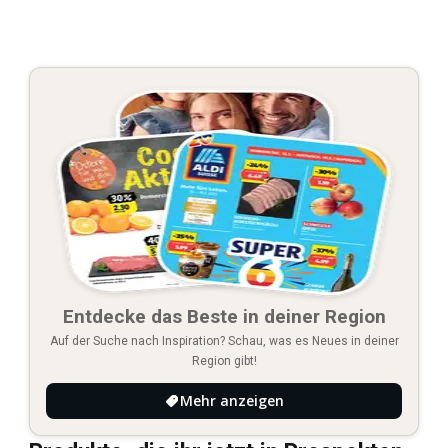
Entdecke das Beste in deiner Region
Auf der Suche nach Inspiration? Schau, was es Neues in deiner
Region gibt!
Mehr anzeigen