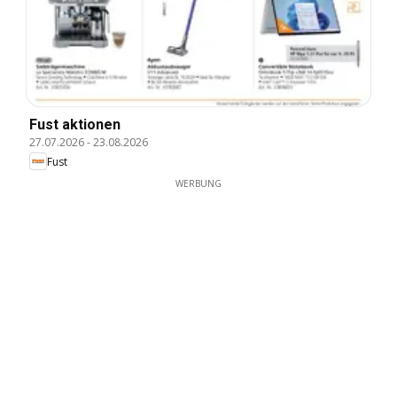
Fust aktionen
27.07.2026
-
23.08.2026
Fust
WERBUNG