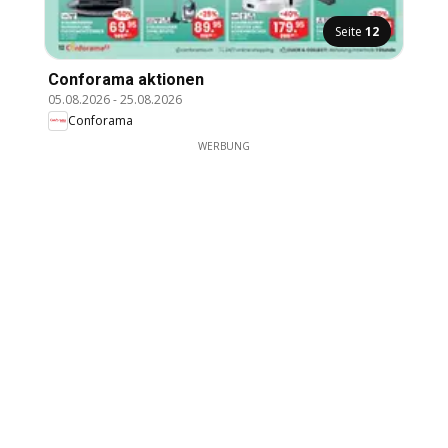
Seite
12
Conforama aktionen
05.08.2026
-
25.08.2026
Conforama
WERBUNG