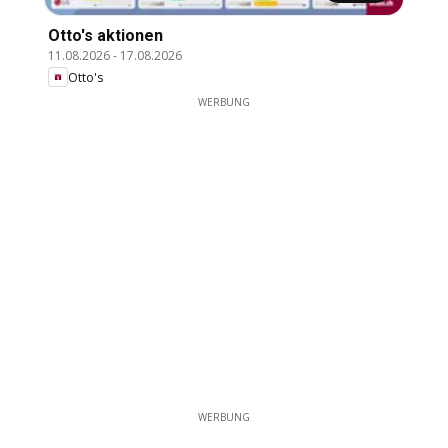
Otto's aktionen
11.08.2026
-
17.08.2026
Otto's
WERBUNG
WERBUNG