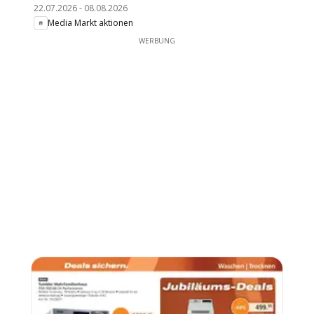
22.07.2026
-
08.08.2026
Media Markt aktionen
WERBUNG