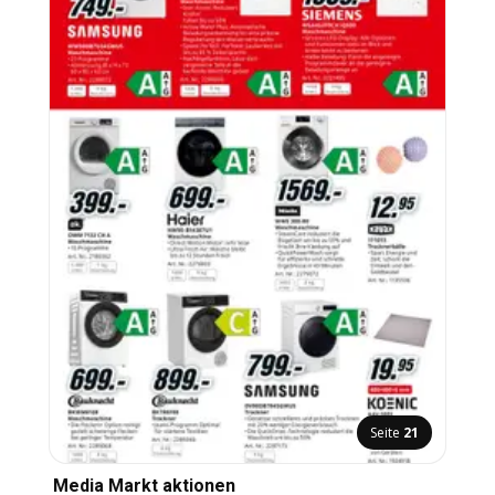
Seite
21
Media Markt aktionen