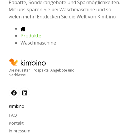
Rabatte, Sonderangebote und Sparmöglichkeiten.
Mit uns sparen Sie bei Waschmaschine und so
vielen mehr! Entdecken Sie die Welt von Kimbino.
Produkte
Waschmaschine
Die neuesten Prospekte, Angebote und
Nachlässe
Kimbino
FAQ
Kontakt
Impressum