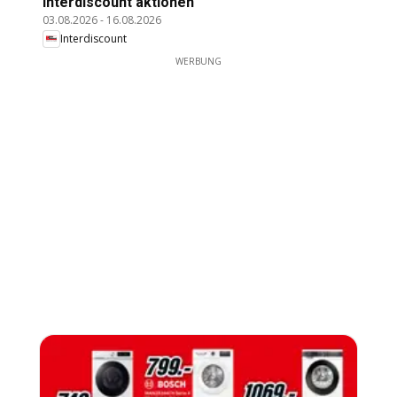
Interdiscount aktionen
03.08.2026
-
16.08.2026
Interdiscount
WERBUNG