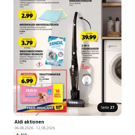
Seite
27
Aldi aktionen
06.08.2026
-
12.08.2026
Aldi