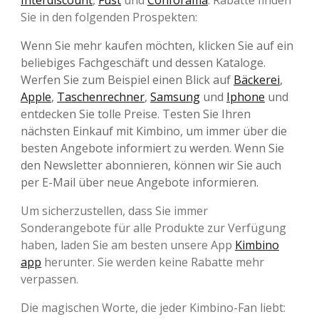
Sie in den folgenden Prospekten:
Wenn Sie mehr kaufen möchten, klicken Sie auf ein
beliebiges Fachgeschäft und dessen Kataloge.
Werfen Sie zum Beispiel einen Blick auf
Bäckerei
,
Apple
,
Taschenrechner
,
Samsung
und
Iphone
und
entdecken Sie tolle Preise. Testen Sie Ihren
nächsten Einkauf mit Kimbino, um immer über die
besten Angebote informiert zu werden. Wenn Sie
den Newsletter abonnieren, können wir Sie auch
per E-Mail über neue Angebote informieren.
Um sicherzustellen, dass Sie immer
Sonderangebote für alle Produkte zur Verfügung
haben, laden Sie am besten unsere App
Kimbino
app
herunter. Sie werden keine Rabatte mehr
verpassen.
Die magischen Worte, die jeder Kimbino-Fan liebt: