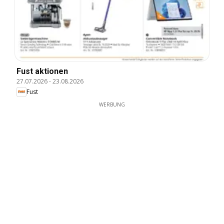
Fust aktionen
27.07.2026
-
23.08.2026
Fust
WERBUNG