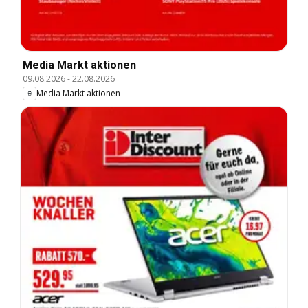
Media Markt aktionen
09.08.2026
-
22.08.2026
Media Markt aktionen