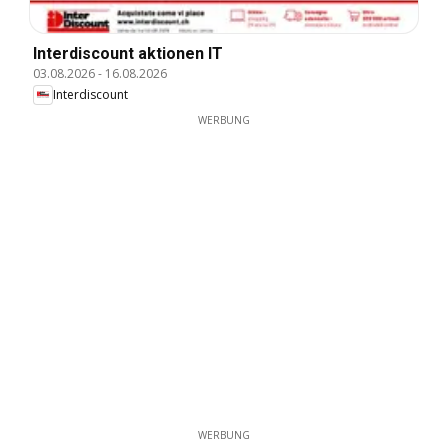
Interdiscount aktionen IT
03.08.2026
-
16.08.2026
Interdiscount
WERBUNG
WERBUNG