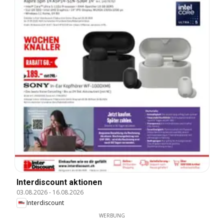
Interdiscount aktionen
03.08.2026
-
16.08.2026
Interdiscount
WERBUNG