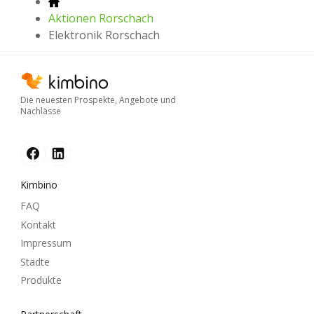
Aktionen Rorschach
Elektronik Rorschach
Die neuesten Prospekte, Angebote und
Nachlässe
Kimbino
FAQ
Kontakt
Impressum
Städte
Produkte