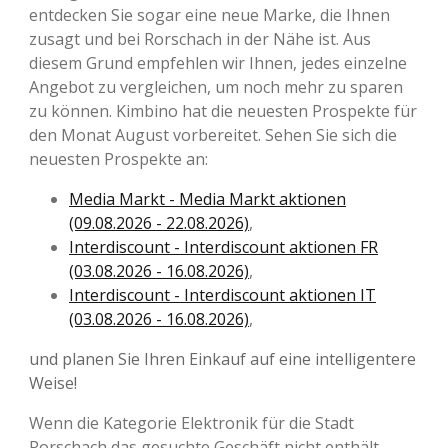
entdecken Sie sogar eine neue Marke, die Ihnen
zusagt und bei Rorschach in der Nähe ist. Aus
diesem Grund empfehlen wir Ihnen, jedes einzelne
Angebot zu vergleichen, um noch mehr zu sparen
zu können. Kimbino hat die neuesten Prospekte für
den Monat August vorbereitet. Sehen Sie sich die
neuesten Prospekte an:
Media Markt - Media Markt aktionen
(09.08.2026 - 22.08.2026)
,
Interdiscount - Interdiscount aktionen FR
(03.08.2026 - 16.08.2026)
,
Interdiscount - Interdiscount aktionen IT
(03.08.2026 - 16.08.2026)
,
und planen Sie Ihren Einkauf auf eine intelligentere
Weise!
Wenn die Kategorie Elektronik für die Stadt
Rorschach das gesuchte Geschäft nicht enthält,