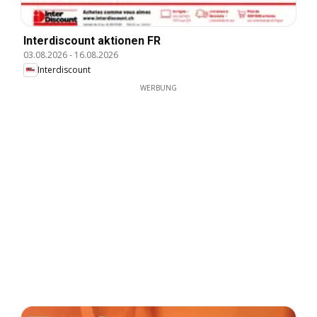
Interdiscount aktionen FR
03.08.2026
-
16.08.2026
Interdiscount
WERBUNG