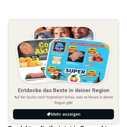
Entdecke das Beste in deiner Region
Auf der Suche nach Inspiration? Schau, was es Neues in deiner
Region gibt!
Mehr anzeigen