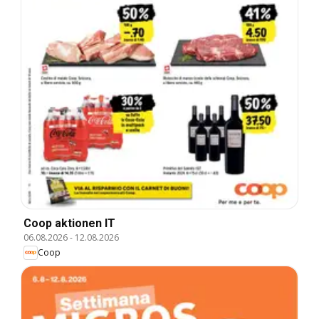
Coop aktionen IT
06.08.2026
-
12.08.2026
Coop