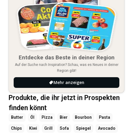
Entdecke das Beste in deiner Region
Auf der Suche nach Inspiration? Schau, was es Neues in deiner
Region gibt!
Mehr anzeigen
Produkte, die ihr jetzt in Prospekten
finden könnt
Butter
Öl
Pizza
Bier
Bourbon
Pasta
Chips
Kiwi
Grill
Sofa
Spiegel
Avocado