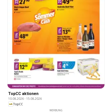
TopCC aktionen
10.08.2026
-
15.08.2026
TopCC
WERBUNG