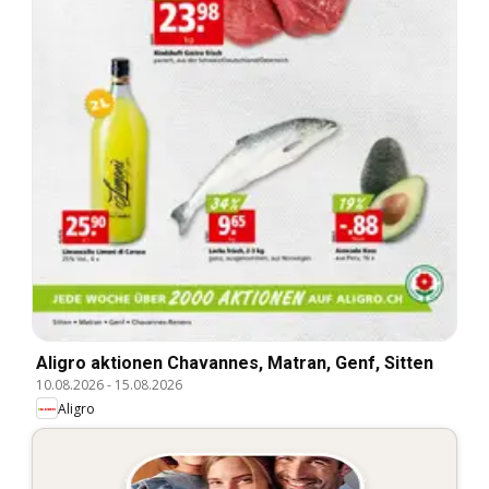
Aligro aktionen Chavannes, Matran, Genf, Sitten
10.08.2026
-
15.08.2026
Aligro