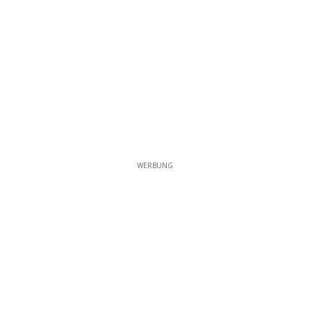
WERBUNG