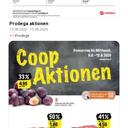
Prodega aktionen
10.08.2026
-
15.08.2026
Prodega