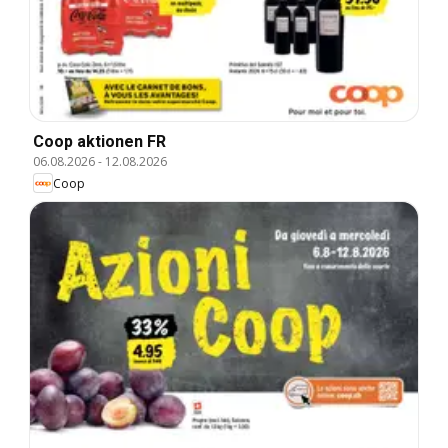
Coop aktionen FR
06.08.2026
-
12.08.2026
Coop