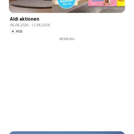
Aldi aktionen
06.08.2026
-
12.08.2026
Aldi
WERBUNG