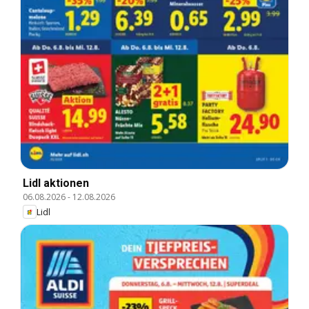
Lidl aktionen
06.08.2026
-
12.08.2026
Lidl