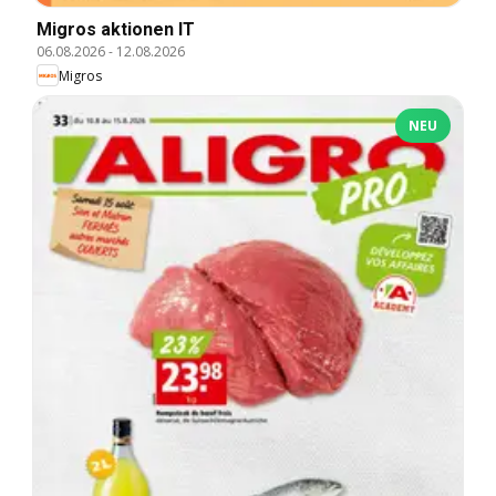
Migros aktionen IT
06.08.2026
-
12.08.2026
Migros
NEU