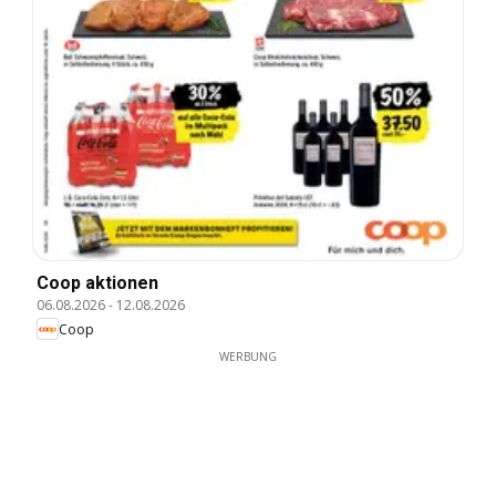
Coop aktionen
06.08.2026
-
12.08.2026
Coop
WERBUNG