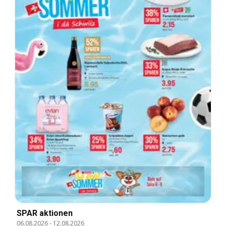
SPAR aktionen
06.08.2026
-
12.08.2026