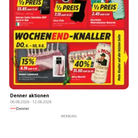
Denner aktionen
06.08.2026
-
12.08.2026
Denner
WERBUNG