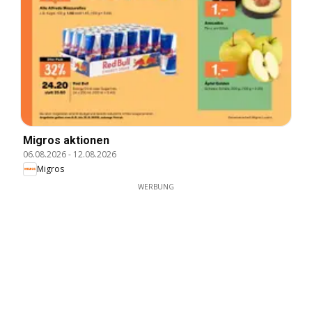
Migros aktionen
06.08.2026
-
12.08.2026
Migros
WERBUNG