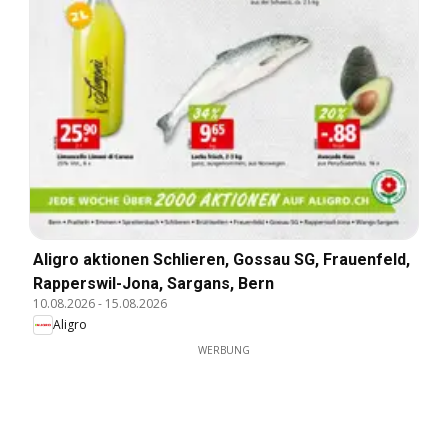
Aligro aktionen Schlieren, Gossau SG, Frauenfeld,
Rapperswil-Jona, Sargans, Bern
10.08.2026
-
15.08.2026
Aligro
WERBUNG