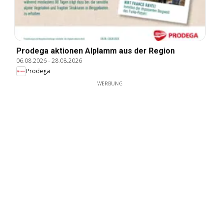
Prodega aktionen Alplamm aus der Region
06.08.2026
-
28.08.2026
Prodega
WERBUNG