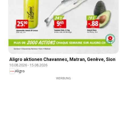
Aligro aktionen Chavannes, Matran, Genève, Sion
10.08.2026
-
15.08.2026
Aligro
WERBUNG