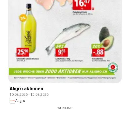
Aligro aktionen
10.08.2026
-
15.08.2026
Aligro
WERBUNG