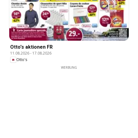
Otto's aktionen FR
11.08.2026
-
17.08.2026
Otto's
WERBUNG