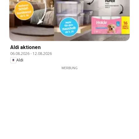
Aldi aktionen
06.08.2026
-
12.08.2026
Aldi
WERBUNG