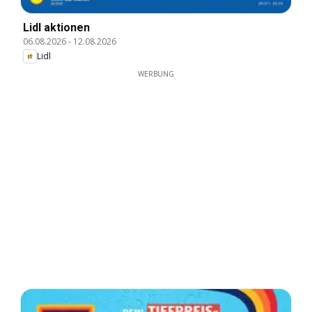
Lidl aktionen
06.08.2026
-
12.08.2026
Lidl
WERBUNG