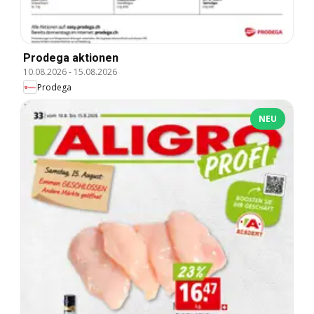
Prodega aktionen
10.08.2026
-
15.08.2026
Prodega
NEU