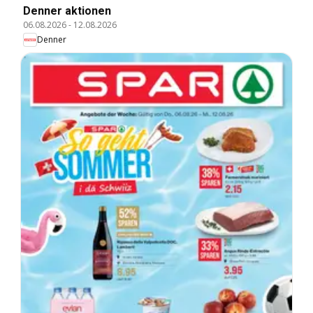
Denner aktionen
06.08.2026
-
12.08.2026
Denner