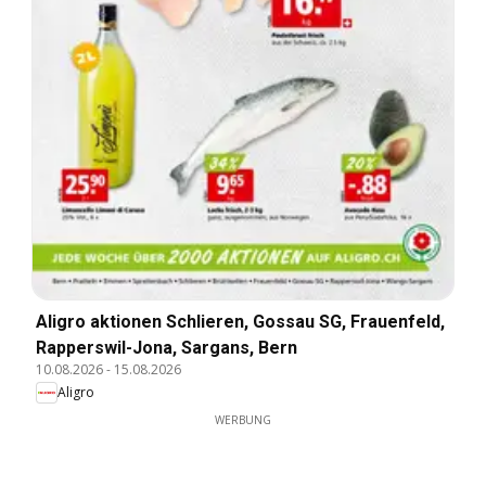
Aligro aktionen Schlieren, Gossau SG, Frauenfeld,
Rapperswil-Jona, Sargans, Bern
10.08.2026
-
15.08.2026
Aligro
WERBUNG