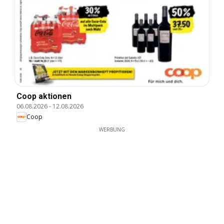
Coop aktionen
06.08.2026
-
12.08.2026
Coop
WERBUNG