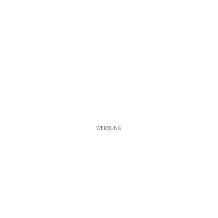
WERBUNG