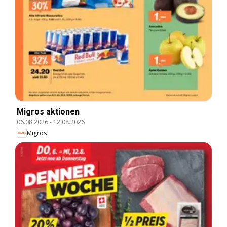
Migros aktionen
06.08.2026
-
12.08.2026
Migros