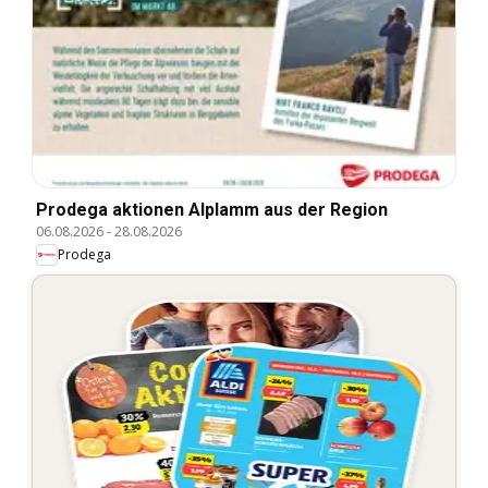
Prodega aktionen Alplamm aus der Region
06.08.2026
-
28.08.2026
Prodega