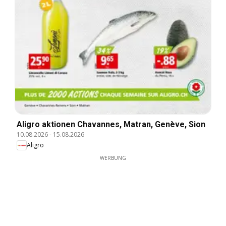
Aligro aktionen Chavannes, Matran, Genève, Sion
10.08.2026
-
15.08.2026
Aligro
WERBUNG