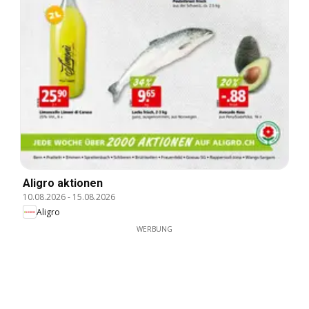
Aligro aktionen
10.08.2026
-
15.08.2026
Aligro
WERBUNG