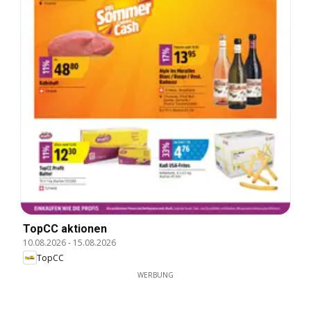
TopCC aktionen
10.08.2026
-
15.08.2026
TopCC
WERBUNG