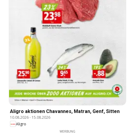
Aligro aktionen Chavannes, Matran, Genf, Sitten
10.08.2026
-
15.08.2026
Aligro
WERBUNG