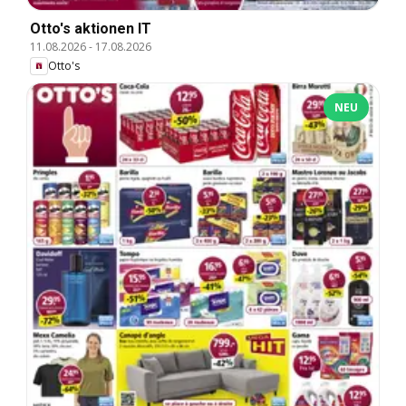
Otto's aktionen IT
11.08.2026
-
17.08.2026
Otto's
NEU