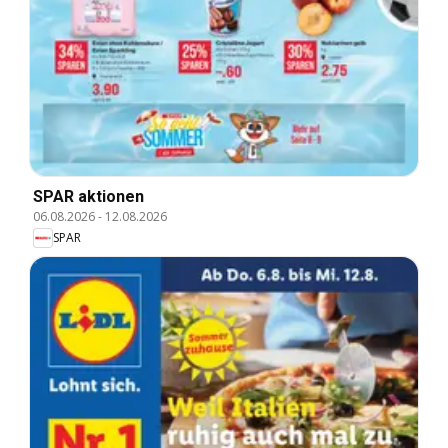
SPAR aktionen
06.08.2026
-
12.08.2026
SPAR