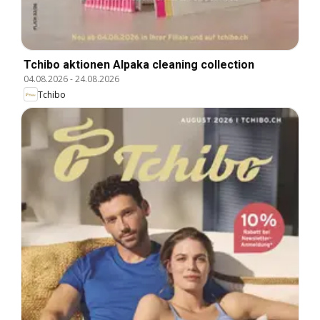
Tchibo aktionen Alpaka cleaning collection
04.08.2026
-
24.08.2026
Tchibo