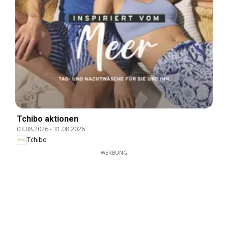
Tchibo aktionen
03.08.2026
-
31.08.2026
Tchibo
WERBUNG