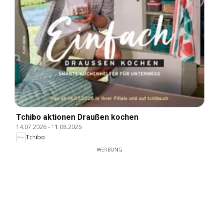
Tchibo aktionen Draußen kochen
14.07.2026
-
11.08.2026
Tchibo
WERBUNG