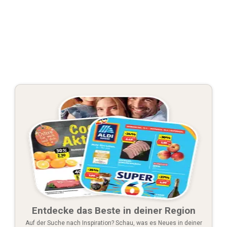
Entdecke das Beste in deiner Region
Auf der Suche nach Inspiration? Schau, was es Neues in deiner