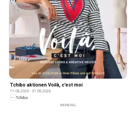
Tchibo aktionen Voilà, c’est moi
11.08.2026
-
31.08.2026
Tchibo
WERBUNG