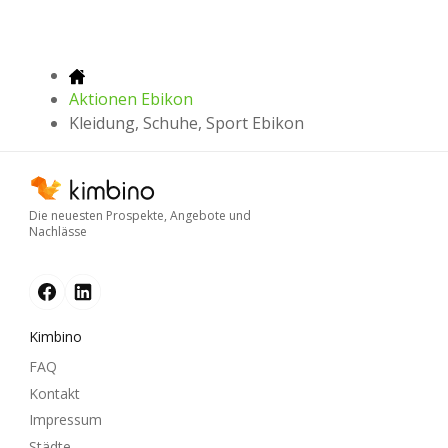
Aktionen Ebikon
Kleidung, Schuhe, Sport Ebikon
Die neuesten Prospekte, Angebote und
Nachlässe
Kimbino
FAQ
Kontakt
Impressum
Städte