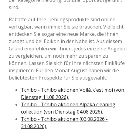
sind.
Rabatte auf Ihre Lieblingsprodukte sind online
verfügbar, wann immer Sie sie brauchen. Vielleicht
entdecken Sie sogar eine neue Marke, die Ihnen
zusagt und bei Ebikon in der Nähe ist. Aus diesem
Grund empfehlen wir Ihnen, jedes einzelne Angebot
zu vergleichen, um noch mehr zu sparen zu
können. Lassen Sie sich für Ihre nächsten Einkäufe
inspirieren! Für den Monat August haben wir die
beliebtesten Prospekte für Sie ausgewählt:
Tchibo - Tchibo aktionen Voilà, c’est moi (von
Dienstag 11.08.2026)
,
Tchibo - Tchibo aktionen Alpaka cleaning
collection (von Dienstag 04.08.2026)
,
Tchibo - Tchibo aktionen (03.08.2026 -
31.08.2026)
,