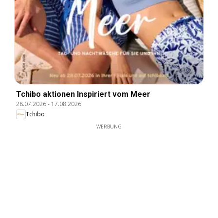
Tchibo aktionen Inspiriert vom Meer
28.07.2026
-
17.08.2026
Tchibo
WERBUNG