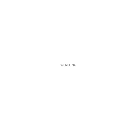
WERBUNG