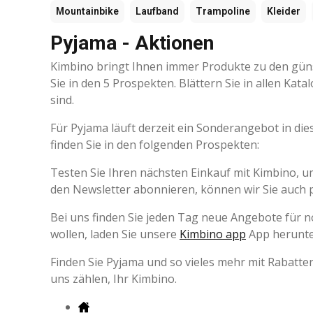
Mountainbike
Laufband
Trampoline
Kleider
Pyjama - Aktionen
Kimbino bringt Ihnen immer Produkte zu den günst
Sie in den 5 Prospekten. Blättern Sie in allen Ka
sind.
Für Pyjama läuft derzeit ein Sonderangebot in di
finden Sie in den folgenden Prospekten:
Testen Sie Ihren nächsten Einkauf mit Kimbino, 
den Newsletter abonnieren, können wir Sie auch 
Bei uns finden Sie jeden Tag neue Angebote für 
wollen, laden Sie unsere
Kimbino app
App herunte
Finden Sie Pyjama und so vieles mehr mit Rabatte
uns zählen, Ihr Kimbino.