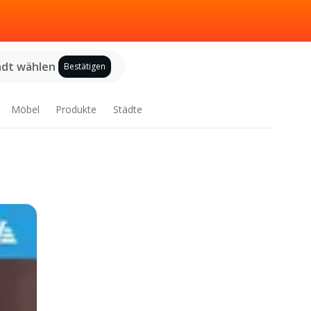
adt wählen
Bestätigen
Möbel
Produkte
Städte