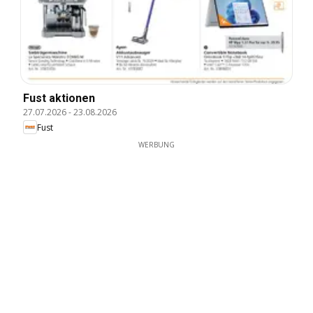
Fust aktionen
27.07.2026
-
23.08.2026
Fust
WERBUNG