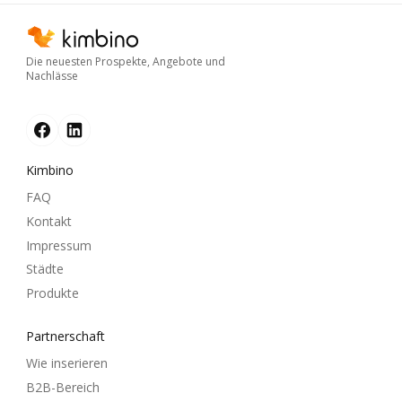
Die neuesten Prospekte, Angebote und
Nachlässe
Kimbino
FAQ
Kontakt
Impressum
Städte
Produkte
Partnerschaft
Wie inserieren
B2B-Bereich