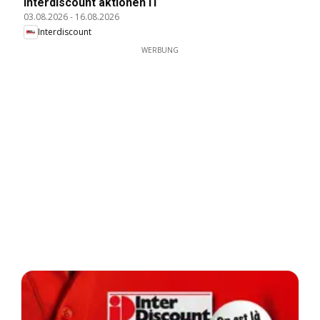
Interdiscount aktionen IT
03.08.2026
-
16.08.2026
Interdiscount
WERBUNG