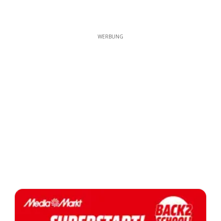
WERBUNG