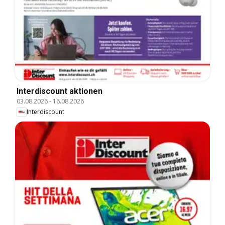
Interdiscount aktionen
03.08.2026
-
16.08.2026
Interdiscount