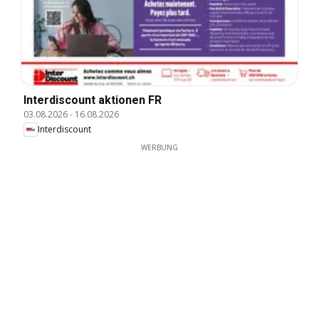
Interdiscount aktionen FR
03.08.2026
-
16.08.2026
Interdiscount
WERBUNG