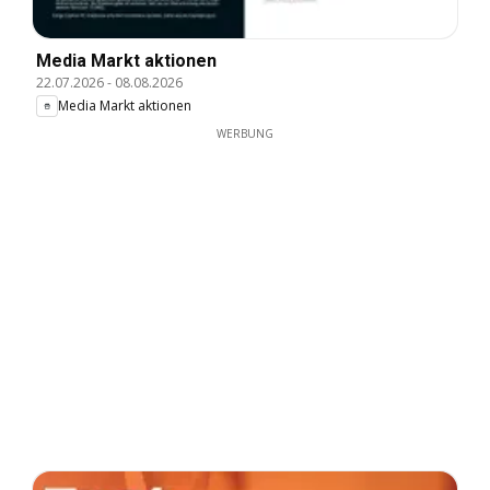
Media Markt aktionen
22.07.2026
-
08.08.2026
Media Markt aktionen
WERBUNG