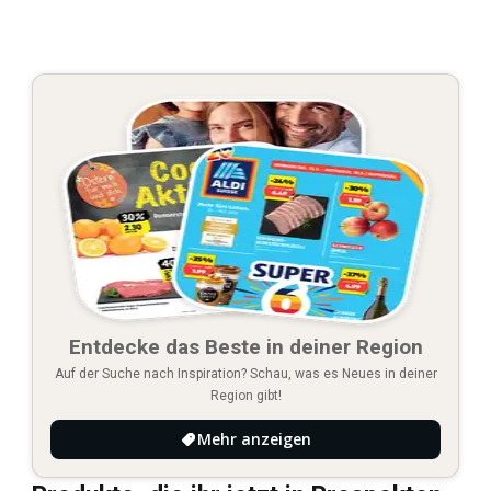
Entdecke das Beste in deiner Region
Auf der Suche nach Inspiration? Schau, was es Neues in deiner
Region gibt!
Mehr anzeigen